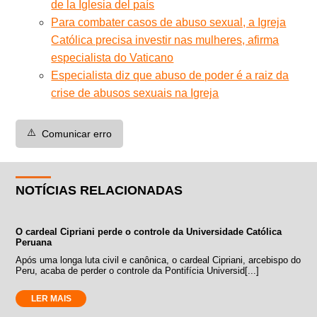
de la Iglesia del país
Para combater casos de abuso sexual, a Igreja
Católica precisa investir nas mulheres, afirma
especialista do Vaticano
Especialista diz que abuso de poder é a raiz da
crise de abusos sexuais na Igreja
⚠️
Comunicar erro
NOTÍCIAS RELACIONADAS
O cardeal Cipriani perde o controle da Universidade Católica
Peruana
Após uma longa luta civil e canônica, o cardeal Cipriani, arcebispo do
Peru, acaba de perder o controle da Pontifícia Universid[...]
LER MAIS