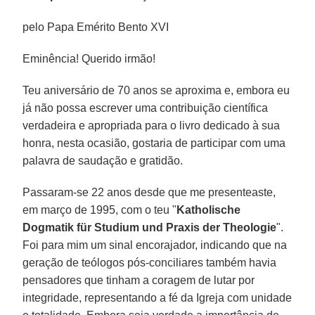
pelo Papa Emérito Bento XVI
Eminência! Querido irmão!
Teu aniversário de 70 anos se aproxima e, embora eu
já não possa escrever uma contribuição científica
verdadeira e apropriada para o livro dedicado à sua
honra, nesta ocasião, gostaria de participar com uma
palavra de saudação e gratidão.
Passaram-se 22 anos desde que me presenteaste,
em março de 1995, com o teu "
Katholische
Dogmatik für Studium und Praxis der Theologie
".
Foi para mim um sinal encorajador, indicando que na
geração de teólogos pós-conciliares também havia
pensadores que tinham a coragem de lutar por
integridade, representando a fé da Igreja com unidade