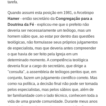
tarefa.
Quando assumi esta posição em 1981, o Arcebispo
Hamer
- então secretário da
Congregação para a
Doutrina da Fé
- explicou-me que o prefeito não
deveria ser necessariamente um teólogo, mas um
homem sábio que, ao estar por dentro das questões
teológicas, não formulasse seus próprios julgamentos
de especialista, mas que deveria antes compreender
o que havia de ser feito pela Igreja em um
determinado momento. A competência teológica
deveria ficar a cargo do secretário, que dirige a
"consulta", a assembleia de teólogos peritos que, em
conjunto, fazem um julgamento científico correto. Mas
como na política, a decisão final não pode ser tomada
pelos especialistas, mas pelos sábios que, além de
ter familiaridade com o lado técnico, conhecem toda a
vida de uma grande comunidade. Durante meus anos