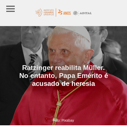
Ratzinger reabilita Müller.
No entanto, Papa Emérito é
acusado de heresia
Foto: Pixabay