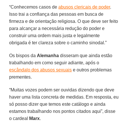
“Conhecemos casos de
abusos clericais de poder
.
Isso trai a confiança das pessoas em busca de
firmeza e de orientação religiosa. O que deve ser feito
para alcançar a necessária redução do poder e
construir uma ordem mais justa e legalmente
obrigada é ter clareza sobre o caminho sinodal.”
Os bispos da
Alemanha
disseram que ainda estão
trabalhando em como seguir adiante, após o
escândalo dos abusos sexuais
e outros problemas
prementes.
“Muitas vozes podem ser ouvidas dizendo que deve
haver uma lista concreta de medidas. Em resposta, eu
só posso dizer que temos este catálogo e ainda
estamos trabalhando nos pontos citados aqui”, disse
o cardeal
Marx
.