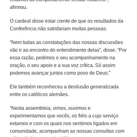
afirmou.
O cardeal disse estar ciente de que os resultados da
Conferência não satisfariam muitas pessoas.
“Nem todas as constatações das nossas discussões
vão ir ao encontro do entendimento delas”, disse. “Por
essa razão, pedimos o seu acompanhamento na
oração, o seu apoio e a sua voz crítica. Só assim
podemos avançar juntos como povo de Deus.”
Ele também reconheceu a desilusão generalizada
entre os católicos alemães.
“Nesta assembleia, vimos, ouvimos e
experimentamos que vocês, os fiéis a cujo serviço
estamos e com os quais nos sentimos ligados em
comunidade, acompanham as nossas consultas com