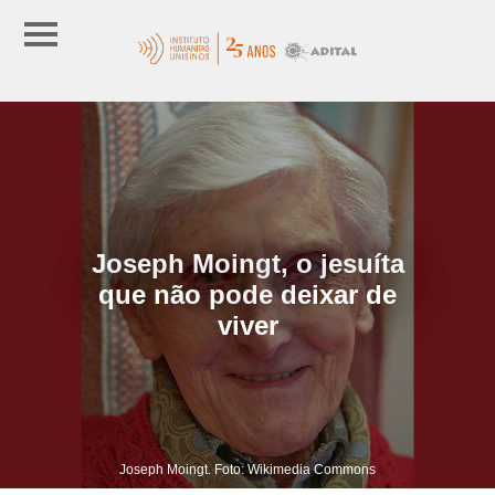
Joseph Moingt, o jesuíta
que não pode deixar de
viver
Joseph Moingt. Foto: Wikimedia Commons