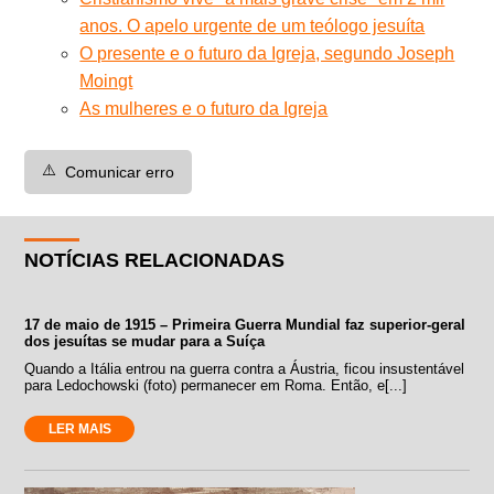
anos. O apelo urgente de um teólogo jesuíta
O presente e o futuro da Igreja, segundo Joseph
Moingt
As mulheres e o futuro da Igreja
⚠️
Comunicar erro
NOTÍCIAS RELACIONADAS
17 de maio de 1915 – Primeira Guerra Mundial faz superior-geral
dos jesuítas se mudar para a Suíça
Quando a Itália entrou na guerra contra a Áustria, ficou insustentável
para Ledochowski (foto) permanecer em Roma. Então, e[...]
LER MAIS