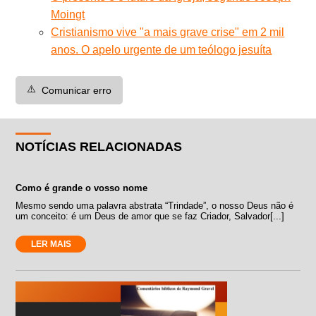
Moingt
Cristianismo vive "a mais grave crise" em 2 mil
anos. O apelo urgente de um teólogo jesuíta
⚠️
Comunicar erro
NOTÍCIAS RELACIONADAS
Como é grande o vosso nome
Mesmo sendo uma palavra abstrata “Trindade”, o nosso Deus não é
um conceito: é um Deus de amor que se faz Criador, Salvador[...]
LER MAIS