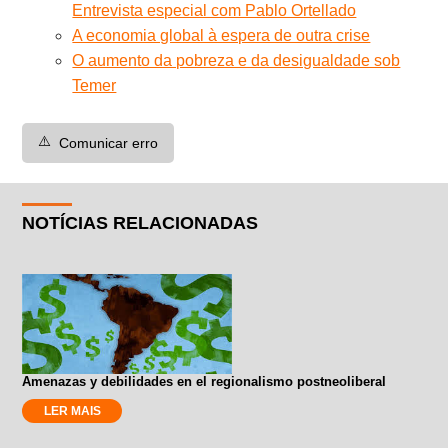
Entrevista especial com Pablo Ortellado
A economia global à espera de outra crise
O aumento da pobreza e da desigualdade sob
Temer
⚠️
Comunicar erro
NOTÍCIAS RELACIONADAS
Amenazas y debilidades en el regionalismo postneoliberal
LER MAIS