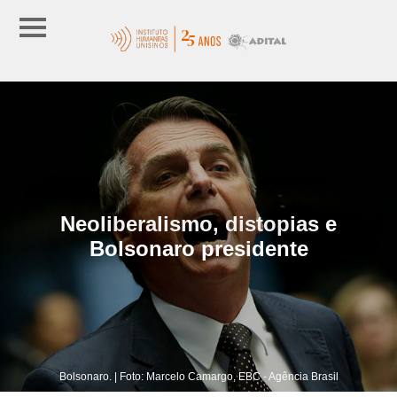
Neoliberalismo, distopias e
Bolsonaro presidente
Bolsonaro. | Foto: Marcelo Camargo, EBC - Agência Brasil