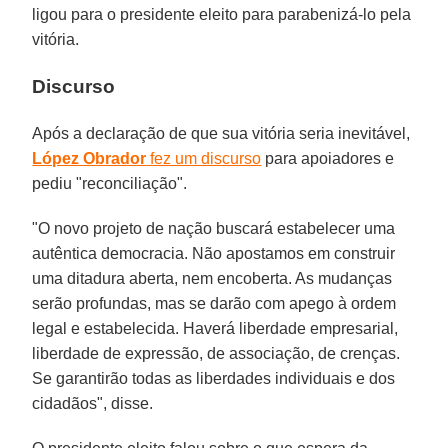
ligou para o presidente eleito para parabenizá-lo pela
vitória.
Discurso
Após a declaração de que sua vitória seria inevitável,
López Obrador
fez um discurso
para apoiadores e
pediu "reconciliação".
"O novo projeto de nação buscará estabelecer uma
autêntica democracia. Não apostamos em construir
uma ditadura aberta, nem encoberta. As mudanças
serão profundas, mas se darão com apego à ordem
legal e estabelecida. Haverá liberdade empresarial,
liberdade de expressão, de associação, de crenças.
Se garantirão todas as liberdades individuais e dos
cidadãos", disse.