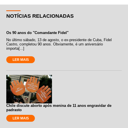
NOTÍCIAS RELACIONADAS
Os 90 anos do "Comandante Fidel"
No último sábado, 13 de agosto, o ex-presidente de Cuba, Fidel
Castro, completou 90 anos. Obviamente, é um aniversário
importa[...]
LER MAIS
Chile discute aborto após menina de 11 anos engravidar de
padrasto
LER MAIS