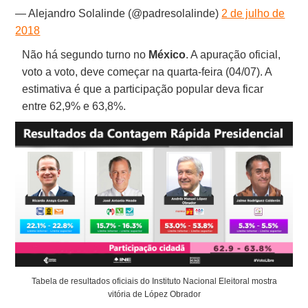
— Alejandro Solalinde (@padresolalinde)
2 de julho de
2018
Não há segundo turno no
México
. A apuração oficial,
voto a voto, deve começar na quarta-feira (04/07). A
estimativa é que a participação popular deva ficar
entre 62,9% e 63,8%.
Tabela de resultados oficiais do Instituto Nacional Eleitoral mostra
vitória de López Obrador