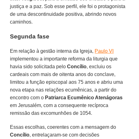
justiça e a paz. Sob esse perfil, ele foi o protagonista
de uma descontinuidade positiva, abrindo novos
caminhos.
Segunda fase
Em relação à gestão interna da Igreja,
Paulo VI
implementou a importante reforma da liturgia que
havia sido solicitada pelo
Concílio
, excluiu os
cardeais com mais de oitenta anos do conclave,
limitou a função episcopal aos 75 anos e abriu uma
nova etapa nas relações ecumênicas, a partir do
encontro com o
Patriarca Ecumênico Atenágoras
em Jerusalém, com a consequente recíproca
remissão das excomunhões de 1054.
Essas escolhas, coerentes com a mensagem do
Concílio
, entrelaçaram-se com decisões