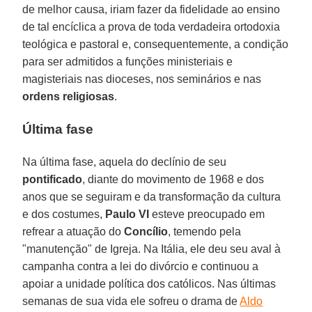
de melhor causa, iriam fazer da fidelidade ao ensino
de tal encíclica a prova de toda verdadeira ortodoxia
teológica e pastoral e, consequentemente, a condição
para ser admitidos a funções ministeriais e
magisteriais nas dioceses, nos seminários e nas
ordens religiosas
.
Última fase
Na última fase, aquela do declínio de seu
pontificado
, diante do movimento de 1968 e dos
anos que se seguiram e da transformação da cultura
e dos costumes,
Paulo VI
esteve preocupado em
refrear a atuação do
Concílio
, temendo pela
"manutenção" de Igreja. Na Itália, ele deu seu aval à
campanha contra a lei do divórcio e continuou a
apoiar a unidade política dos católicos. Nas últimas
semanas de sua vida ele sofreu o drama de
Aldo