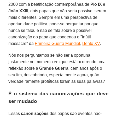
2000 com a beatificação contemporânea de
Pio IX
e
João XXIII
, dois papas que não seria possível serem
mais diferentes. Sempre em uma perspectiva de
oportunidade política, pode-se perguntar por que
nunca se falou e não se fala sobre a possível
canonização do papa que condenou o "inútil
massacre" da
Primeira Guerra Mundial
,
Bento XV
.
Nós nos perguntamos se não seria oportuna,
justamente no momento em que está ocorrendo uma
reflexão sobre a
Grande Guerra
, cem anos após o
seu fim, descobrindo, especialmente agora, quão
verdadeiramente proféticas foram as suas palavras?
É o sistema das canonizações que deve
ser mudado
Essas
canonizações
dos papas são eventos não-