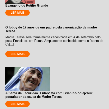
Evangelio de Rutilio Grande
LER MAIS
O lobby de 17 anos de um padre pela canonização de madre
Teresa
Madre Teresa será formalmente canonizada em 4 de setembro pelo
papa Francisco, em Roma. Amplamente conhecida como a "santa de
Ca[...]
LER MAIS
A Santa da Escuridão. Entrevista com Brian Kolodiejchuk,
postulador da causa de Madre Teresa
LER MAIS