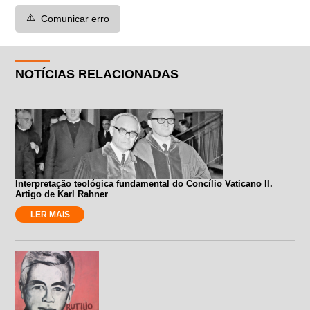
⚠️
Comunicar erro
NOTÍCIAS RELACIONADAS
Interpretação teológica fundamental do Concílio Vaticano II.
Artigo de Karl Rahner
LER MAIS