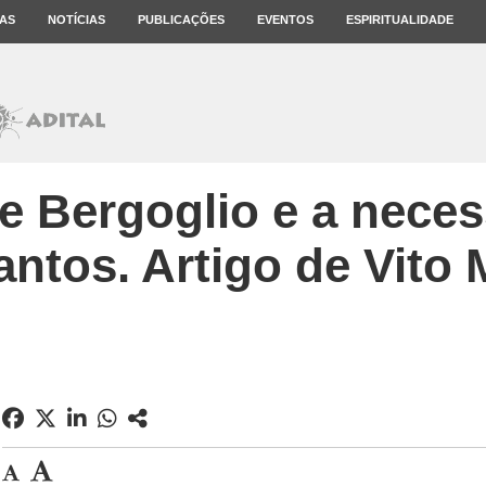
AS
NOTÍCIAS
PUBLICAÇÕES
EVENTOS
ESPIRITUALIDADE
de Bergoglio e a nece
antos. Artigo de Vito