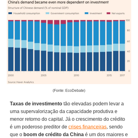
(Fonte: EcoDebate)
Taxas de investimento
tão elevadas podem levar a
uma supervalorização da capacidade produtiva e
menor retorno do capital. Já o crescimento do crédito
é um poderoso preditor de
crises financeiras
, sendo
que o
boom de crédito da China
é um dos maiores e