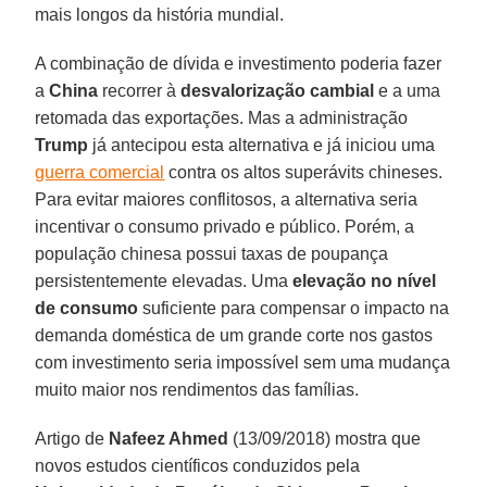
mais longos da história mundial.
A combinação de dívida e investimento poderia fazer
a
China
recorrer à
desvalorização cambial
e a uma
retomada das exportações. Mas a administração
Trump
já antecipou esta alternativa e já iniciou uma
guerra comercial
contra os altos superávits chineses.
Para evitar maiores conflitosos, a alternativa seria
incentivar o consumo privado e público. Porém, a
população chinesa possui taxas de poupança
persistentemente elevadas. Uma
elevação no nível
de consumo
suficiente para compensar o impacto na
demanda doméstica de um grande corte nos gastos
com investimento seria impossível sem uma mudança
muito maior nos rendimentos das famílias.
Artigo de
Nafeez Ahmed
(13/09/2018) mostra que
novos estudos científicos conduzidos pela