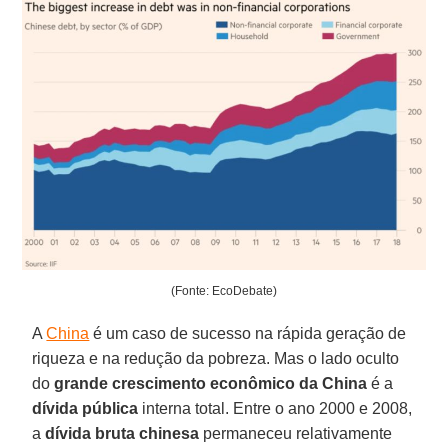
(Fonte: EcoDebate)
A
China
é um caso de sucesso na rápida geração de
riqueza e na redução da pobreza. Mas o lado oculto
do
grande crescimento econômico da China
é a
dívida pública
interna total. Entre o ano 2000 e 2008,
a
dívida bruta chinesa
permaneceu relativamente