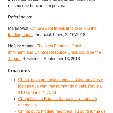
mesmo que brincar com pólvora.
Referências
:
Martin Wolf.
China’s debt threat: time to rein in the
lending boom
, Financial Times, 25/07/2018.
Nafeez Ahmed.
The Next Financial Crash is
Imminent, and China’s Resource Crisis could be the
Trigger
, Resilience, September 13, 2018
Leia mais
China, nova potência mundial – Contradições e
lógicas que vêm transformando o país. Revista
IHU On-Line, Nº. 528
Geopolítica: a Eurásia renasce — e quer ser
alternativa
China: outro modelo neoliberal ou outra forma de