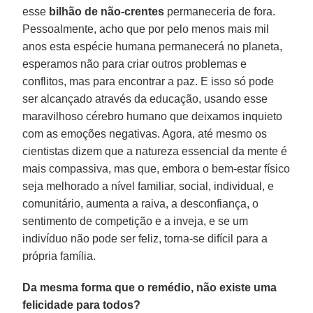
esse
bilhão de não-crentes
permaneceria de fora.
Pessoalmente, acho que por pelo menos mais mil
anos esta espécie humana permanecerá no planeta,
esperamos não para criar outros problemas e
conflitos, mas para encontrar a paz. E isso só pode
ser alcançado através da educação, usando esse
maravilhoso cérebro humano que deixamos inquieto
com as emoções negativas. Agora, até mesmo os
cientistas dizem que a natureza essencial da mente é
mais compassiva, mas que, embora o bem-estar físico
seja melhorado a nível familiar, social, individual, e
comunitário, aumenta a raiva, a desconfiança, o
sentimento de competição e a inveja, e se um
indivíduo não pode ser feliz, torna-se difícil para a
própria família.
Da mesma forma que o remédio, não existe uma
felicidade para todos?