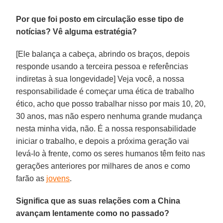
Por que foi posto em circulação esse tipo de
notícias? Vê alguma estratégia?
[Ele balança a cabeça, abrindo os braços, depois
responde usando a terceira pessoa e referências
indiretas à sua longevidade] Veja você, a nossa
responsabilidade é começar uma ética de trabalho
ético, acho que posso trabalhar nisso por mais 10, 20,
30 anos, mas não espero nenhuma grande mudança
nesta minha vida, não. É a nossa responsabilidade
iniciar o trabalho, e depois a próxima geração vai
levá-lo à frente, como os seres humanos têm feito nas
gerações anteriores por milhares de anos e como
farão as
jovens
.
Significa que as suas relações com a China
avançam lentamente como no passado?