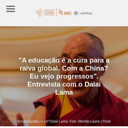
"A educação é a cura para a
raiva global. Com a China?
Eu vejo progressos".
Entrevista com o Dalai
Lama
Tenzin Gyatso, o 14º Dalai Lama. Foto: Minette Layne | Flickr