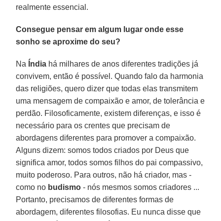
realmente essencial.
Consegue pensar em algum lugar onde esse
sonho se aproxime do seu?
Na
Índia
há milhares de anos diferentes tradições já
convivem, então é possível. Quando falo da harmonia
das religiões, quero dizer que todas elas transmitem
uma mensagem de compaixão e amor, de tolerância e
perdão. Filosoficamente, existem diferenças, e isso é
necessário para os crentes que precisam de
abordagens diferentes para promover a compaixão.
Alguns dizem: somos todos criados por Deus que
significa amor, todos somos filhos do pai compassivo,
muito poderoso. Para outros, não há criador, mas -
como no
budismo
- nós mesmos somos criadores ...
Portanto, precisamos de diferentes formas de
abordagem, diferentes filosofias. Eu nunca disse que