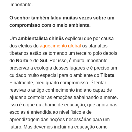
importante.
O senhor também falou muitas vezes sobre um
compromisso com o meio ambiente.
Um
ambientalista chinês
explicou que por causa
dos efeitos do
aquecimento global
os planaltos
tibetanos estão se tornando um terceiro polo depois
do
Norte
e do
Sul
. Por isso, é muito importante
preservar a ecologia desses lugares e é preciso um
cuidado muito especial para o ambiente do
Tibete
.
Finalmente, meu quarto compromisso, é tentar
reavivar o antigo conhecimento indiano capaz de
ajudar a controlar as emoções trabalhando a mente.
Isso é o que eu chamo de educação, que agora nas
escolas é entendida ao nível físico e de
aprendizagem das noções necessárias para um
futuro. Mas devemos incluir na educação como