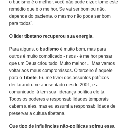
o budismo é o melhor, você não pode dizer: tome este
remédio que é o melhor. Se vai ser bom ou não,
depende do paciente, o mesmo não pode ser bom
para todos".
O líder tibetano recuperou sua energia.
Para alguns, o
budismo
é muito bom, mas para
outros é muito complicado - risos - é melhor pensar
que um Deus criou tudo. Muito melhor ... Mas vamos
voltar aos meus compromissos. O terceiro é aquele
para o
Tibete
. Eu me livrei dos assuntos políticos
declarando-me aposentado desde 2001, e a
comunidade já tem sua liderança política eleita.
Todos os poderes e responsabilidades temporais
cabem a eles, mas eu assumi a responsabilidade de
preservar a cultura tibetana.
Que tipo de influências não-políticas sofreu essa