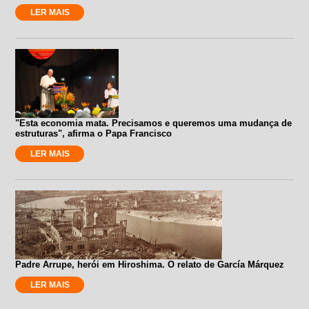
LER MAIS
"Esta economia mata. Precisamos e queremos uma mudança de
estruturas", afirma o Papa Francisco
LER MAIS
Padre Arrupe, herói em Hiroshima. O relato de García Márquez
LER MAIS