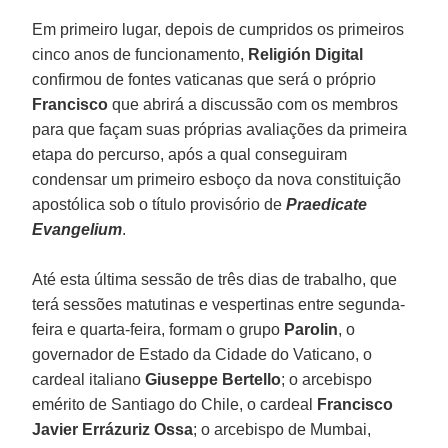
Em primeiro lugar, depois de cumpridos os primeiros
cinco anos de funcionamento,
Religión Digital
confirmou de fontes vaticanas que será o próprio
Francisco
que abrirá a discussão com os membros
para que façam suas próprias avaliações da primeira
etapa do percurso, após a qual conseguiram
condensar um primeiro esboço da nova constituição
apostólica sob o título provisório de
Praedicate
Evangelium
.
Até esta última sessão de três dias de trabalho, que
terá sessões matutinas e vespertinas entre segunda-
feira e quarta-feira, formam o grupo
Parolin
, o
governador de Estado da Cidade do Vaticano, o
cardeal italiano
Giuseppe Bertello
; o arcebispo
emérito de Santiago do Chile, o cardeal
Francisco
Javier Errázuriz Ossa
; o arcebispo de Mumbai,