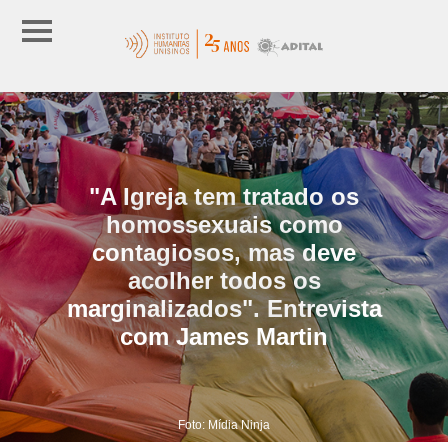
"A Igreja tem tratado os
homossexuais como
contagiosos, mas deve
acolher todos os
marginalizados". Entrevista
com James Martin
Foto: Mídia Ninja