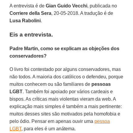
A entrevista é de
Gian Guido Vecchi
, publicada no
Corriere della Sera
, 20-05-2018. A tradução é de
Lusa Rabolini
.
Eis a entrevista.
Padre Martin, como se explicam as objeções dos
conservadores?
O livro foi contestado por alguns conservadores, mas
não todos. A maioria dos católicos o defendeu, porque
muitos conhecem ou são familiares de
pessoas
LGBT
. Também foi apoiado por vários cardeais e
bispos. As críticas mais violentas vieram da web. A
explicação mais simples é também a mais pertinente:
muitos desses sites são motivados pela homofobia e
pelo ódio. Pensar em apenas ouvir uma
pessoa
LGBT
, para eles é um anátema.