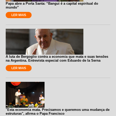
Papa abre a Porta Santa: “Bangui é a capital espiritual do
mundo”
LER MAIS
A luta de Bergoglio contra a economia que mata e suas tensões
na Argentina. Entrevista especial com Eduardo de la Serna
LER MAIS
"Esta economia mata. Precisamos e queremos uma mudança de
estruturas", afirma o Papa Francisco