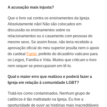
A acusação mais injusta?
Que o livro vai contra os ensinamentos da Igreja.
Absolutamente não! Não são colocados em
discussão os ensinamentos sobre os
relacionamentos ou o casamento com pessoas do
mesmo sexo. Se assim fosse, não teria recebido a
aprovação oficial do meu superior jesuíta nem o apoio
do cardeal
Farrel
, prefeito do dicastério vaticano para
os Leigos, Família e Vida. Muitos que criticam o livro
nem sequer se preocuparam em lê-lo.
Qual o maior erro que realizou e poderá fazer a
Igreja em relação à comunidade LGBT?
Tratá-los como contaminados. Nenhum grupo de
católicos é tão maltratado na Igreja. Eu tive a
oportunidade de ouvir as histórias mais inacreditáveis