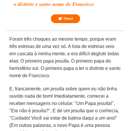
o distinto e santo nome de Francisco
Tweet
Foram três choques ao mesmo tempo, porque eram
três estreias de uma vez só. A lista de estreias veio
em cascata à minha mente, e era difícil deglutir todas
elas: O primeiro papa jesuíta. O primeiro papa do
hemisfério sul. O primeiro papa a ter o distinto e santo
nome de Francisco.
E, francamente, um jesuíta sobre quem eu não tinha
ouvido nada de bom! Imediatamente, comecei a
receber mensagens no celular: "Um Papa jesuíta!",
"Ele não é jesuíta?", E de um jesuíta que o conhecia,
"Cuidado! Você vai estar de batina daqui a um ano!"
(Em outras palavras, o novo Papa é uma pessoa