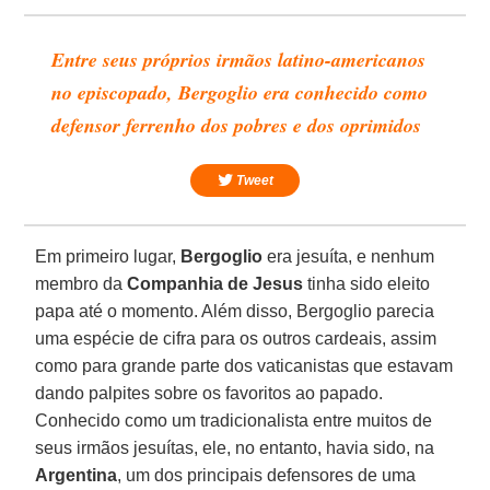
Entre seus próprios irmãos latino-americanos
no episcopado, Bergoglio era conhecido como
defensor ferrenho dos pobres e dos oprimidos
Tweet
Em primeiro lugar,
Bergoglio
era jesuíta, e nenhum
membro da
Companhia de Jesus
tinha sido eleito
papa até o momento. Além disso, Bergoglio parecia
uma espécie de cifra para os outros cardeais, assim
como para grande parte dos vaticanistas que estavam
dando palpites sobre os favoritos ao papado.
Conhecido como um tradicionalista entre muitos de
seus irmãos jesuítas, ele, no entanto, havia sido, na
Argentina
, um dos principais defensores de uma