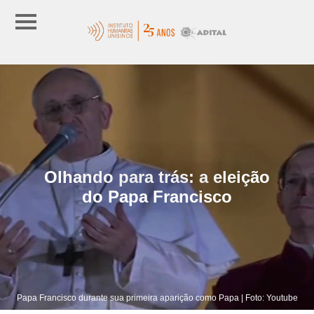
Olhando para trás: a eleição
do Papa Francisco
Papa Francisco durante sua primeira aparição como Papa | Foto: Youtube