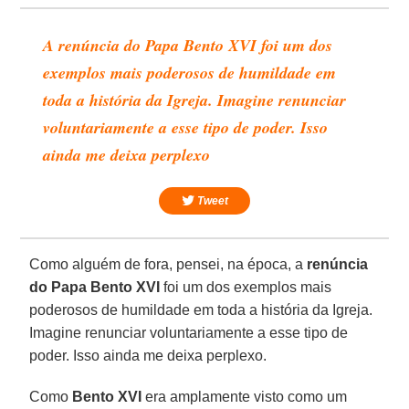
A renúncia do Papa Bento XVI foi um dos
exemplos mais poderosos de humildade em
toda a história da Igreja. Imagine renunciar
voluntariamente a esse tipo de poder. Isso
ainda me deixa perplexo
Tweet
Como alguém de fora, pensei, na época, a
renúncia
do Papa Bento XVI
foi um dos exemplos mais
poderosos de humildade em toda a história da Igreja.
Imagine renunciar voluntariamente a esse tipo de
poder. Isso ainda me deixa perplexo.
Como
Bento XVI
era amplamente visto como um