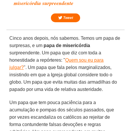
misericórdia surpreendente
Tweet
Cinco anos depois, nós sabemos. Temos um papa de
surpresas, e um
papa de misericórdia
surpreendente. Um papa que diz com toda a
honestidade a repórteres: "
Quem sou eu para
julgar?
". Um papa que fala pelos marginalizados,
insistindo em que a Igreja global considere todo o
globo. Um papa que evita muitas das armadilhas do
papado por uma vida de relativa austeridade.
Um papa que tem pouca paciência para a
acumulação e pompas dos séculos passados, que
por vezes escandaliza os católicos ao rejeitar de
forma contundente falsas devoções e regras