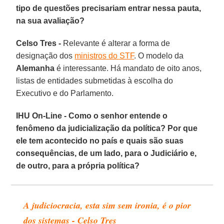
tipo de questões precisariam entrar nessa pauta,
na sua avaliação?
Celso Tres -
Relevante é alterar a forma de
designação dos
ministros do STF
. O modelo da
Alemanha
é interessante. Há mandato de oito anos,
listas de entidades submetidas à escolha do
Executivo e do Parlamento.
IHU On-Line - Como o senhor entende o
fenômeno da judicialização da política? Por que
ele tem acontecido no país e quais são suas
consequências, de um lado, para o Judiciário e,
de outro, para a própria política?
A judiciocracia, esta sim sem ironia, é o pior
dos sistemas - Celso Tres