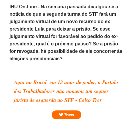
IHU On-Line - Na semana passada divulgou-se a
notícia de que a segunda turma do STF fará um
julgamento virtual de um novo recurso do ex-
presidente Lula para deixar a prisão. Se esse
julgamento virtual for favorável ao pedido do ex-
presidente, qual é o próximo passo? Se a prisão
for revogada, há possibilidade de ele concorrer às
eleições presidenciais?
Aqui no Brasil, em 13 anos de poder, o Partido
dos Trabalhadores não nomeou um sequer
jurista de esquerda ao STF - Celso Tres
Tweet