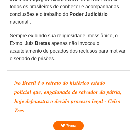
todos os brasileiros de conhecer e acompanhar as
conclusões e o trabalho do
Poder Judiciário
nacional’.
Sempre exibindo sua religiosidade, messiânico, o
Exmo. Juiz
Bretas
apenas não invocou o
acautelamento de pecados dos reclusos para motivar
o seriado de prisões.
No Brasil é o retrato do histérico estado
policial que, engalanado de salvador da pátria,
hoje defenestra o devido processo legal - Celso
Tres
Tweet