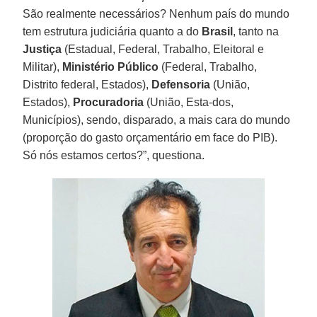
São realmente necessários? Nenhum país do mundo
tem estrutura judiciária quanto a do
Brasil
, tanto na
Justiça
(Estadual, Federal, Trabalho, Eleitoral e
Militar),
Ministério Público
(Federal, Trabalho,
Distrito federal, Estados),
Defensoria
(União,
Estados),
Procuradoria
(União, Esta-dos,
Municípios), sendo, disparado, a mais cara do mundo
(proporção do gasto orçamentário em face do PIB).
Só nós estamos certos?”, questiona.