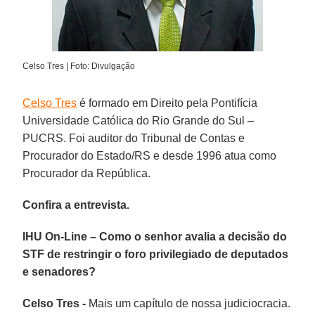
Celso Tres | Foto: Divulgação
Celso Tres
é formado em Direito pela Pontifícia
Universidade Católica do Rio Grande do Sul –
PUCRS. Foi auditor do Tribunal de Contas e
Procurador do Estado/RS e desde 1996 atua como
Procurador da República.
Confira a entrevista.
IHU On-Line – Como o senhor avalia a decisão do
STF de restringir o foro privilegiado de deputados
e senadores?
Celso Tres -
Mais um capítulo de nossa judiciocracia.