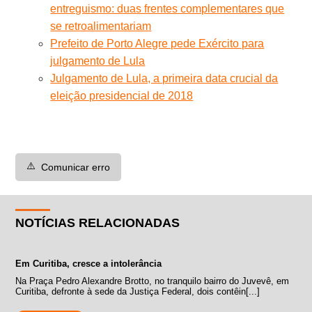
entreguismo: duas frentes complementares que
se retroalimentariam
Prefeito de Porto Alegre pede Exército para
julgamento de Lula
Julgamento de Lula, a primeira data crucial da
eleição presidencial de 2018
⚠️
Comunicar erro
NOTÍCIAS RELACIONADAS
Em Curitiba, cresce a intolerância
Na Praça Pedro Alexandre Brotto, no tranquilo bairro do Juvevê, em
Curitiba, defronte à sede da Justiça Federal, dois contêin[...]