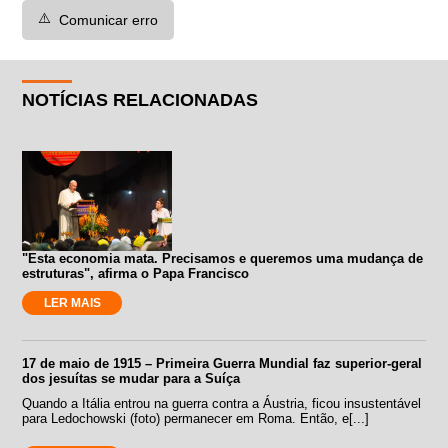
⚠️
Comunicar erro
NOTÍCIAS RELACIONADAS
"Esta economia mata. Precisamos e queremos uma mudança de
estruturas", afirma o Papa Francisco
LER MAIS
17 de maio de 1915 – Primeira Guerra Mundial faz superior-geral
dos jesuítas se mudar para a Suíça
Quando a Itália entrou na guerra contra a Áustria, ficou insustentável
para Ledochowski (foto) permanecer em Roma. Então, e[...]