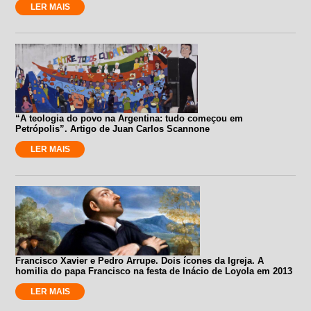
LER MAIS
“A teologia do povo na Argentina: tudo começou em
Petrópolis”. Artigo de Juan Carlos Scannone
LER MAIS
Francisco Xavier e Pedro Arrupe. Dois ícones da Igreja. A
homilia do papa Francisco na festa de Inácio de Loyola em 2013
LER MAIS