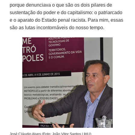
porque denunciava o que são os dois pilares de
sustentação do poder e do capitalismo: o patriarcado
e o aparato do Estado penal racista. Para mim, essas
são as lutas incontornáveis do nosso tempo.
José Cláudio Alves (Foto: João Vitor Santos | IHU)