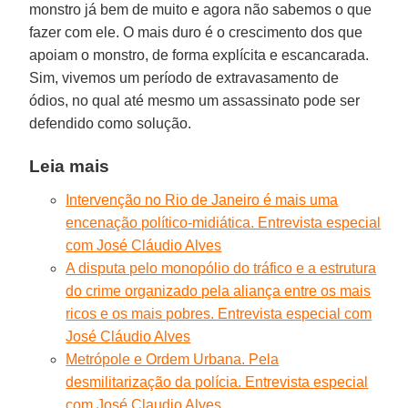
monstro já bem de muito e agora não sabemos o que
fazer com ele. O mais duro é o crescimento dos que
apoiam o monstro, de forma explícita e escancarada.
Sim, vivemos um período de extravasamento de
ódios, no qual até mesmo um assassinato pode ser
defendido como solução.
Leia mais
Intervenção no Rio de Janeiro é mais uma
encenação político-midiática. Entrevista especial
com José Cláudio Alves
A disputa pelo monopólio do tráfico e a estrutura
do crime organizado pela aliança entre os mais
ricos e os mais pobres. Entrevista especial com
José Cláudio Alves
Metrópole e Ordem Urbana. Pela
desmilitarização da polícia. Entrevista especial
com José Claudio Alves