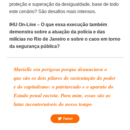
proteção e superação da desigualdade, base de todo
este cenário? São desafios mais intensos.
IHU On-Line – O que essa execução também
demonstra sobre a atuação da polícia e das
milícias no Rio de Janeiro e sobre o caos em torno
da segurança pública?
Marielle era perigosa porque denunciava o
que são os dois pilares de sustentação do poder
e do capitalismo: o patriarcado e o aparato do
Estado penal racista. Para mim, essas são as
lutas incontornáveis do nosso tempo
Tweet