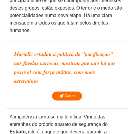
principalmente os que se contrapõem aos interesses
destes grupos, estão expostos. O terror e o medo são
potencialidades numa nova etapa. Há uma clara
mensagem a todos os que lutam pelos direitos
humanos.
Marielle estudou a política de "pacificação"
nas favelas cariocas, mostrou que não há paz
possível com força militar, com mais
extermínio
Tweet
A impotência torna-se muito nítida. Vindo das
entranhas do próprio aparato de segurança do
Estado
, isto é, daquele que deveria garantir a