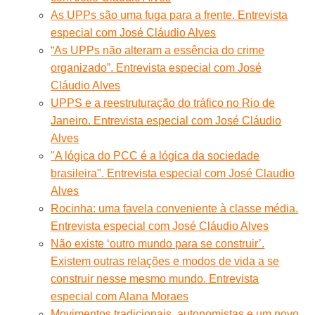
As UPPs são uma fuga para a frente. Entrevista
especial com José Cláudio Alves
“As UPPs não alteram a essência do crime
organizado”. Entrevista especial com José
Cláudio Alves
UPPS e a reestruturação do tráfico no Rio de
Janeiro. Entrevista especial com José Cláudio
Alves
"A lógica do PCC é a lógica da sociedade
brasileira". Entrevista especial com José Claudio
Alves
Rocinha: uma favela conveniente à classe média.
Entrevista especial com José Cláudio Alves
Não existe ‘outro mundo para se construir’.
Existem outras relações e modos de vida a se
construir nesse mesmo mundo. Entrevista
especial com Alana Moraes
Movimentos tradicionais, autonomistas e um novo