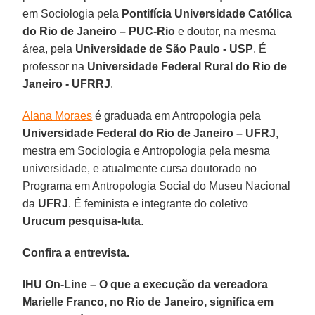
em Sociologia pela
Pontifícia Universidade Católica
do Rio de Janeiro – PUC-Rio
e doutor, na mesma
área, pela
Universidade de São Paulo - USP
. É
professor na
Universidade Federal Rural do Rio de
Janeiro - UFRRJ
.
Alana Moraes
é graduada em Antropologia pela
Universidade Federal do Rio de Janeiro – UFRJ
,
mestra em Sociologia e Antropologia pela mesma
universidade, e atualmente cursa doutorado no
Programa em Antropologia Social do Museu Nacional
da
UFRJ
. É feminista e integrante do coletivo
Urucum pesquisa-luta
.
Confira a entrevista.
IHU On-Line – O que a execução da vereadora
Marielle Franco, no Rio de Janeiro, significa em