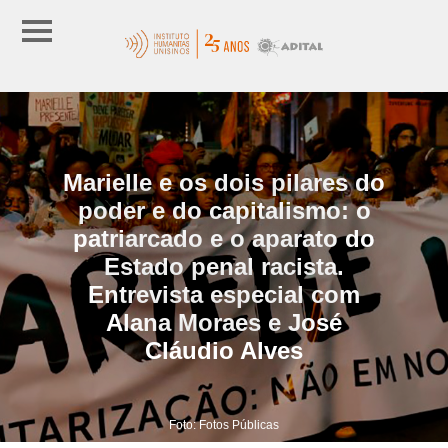
Marielle e os dois pilares do
poder e do capitalismo: o
patriarcado e o aparato do
Estado penal racista.
Entrevista especial com
Alana Moraes e José
Cláudio Alves
Foto: Fotos Públicas