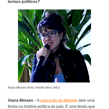
termos políticos?
Alana Moraes (Foto: Anielle Silva | IHU)
Alana Moraes
– A
execução da Marielle
abre uma
fenda na história política do país. É uma fenda que