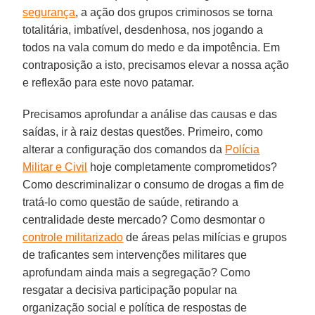
segurança
, a ação dos grupos criminosos se torna
totalitária, imbatível, desdenhosa, nos jogando a
todos na vala comum do medo e da impotência. Em
contraposição a isto, precisamos elevar a nossa ação
e reflexão para este novo patamar.
Precisamos aprofundar a análise das causas e das
saídas, ir à raiz destas questões. Primeiro, como
alterar a configuração dos comandos da
Polícia
Militar e Civil
hoje completamente comprometidos?
Como descriminalizar o consumo de drogas a fim de
tratá-lo como questão de saúde, retirando a
centralidade deste mercado? Como desmontar o
controle militarizado
de áreas pelas milícias e grupos
de traficantes sem intervenções militares que
aprofundam ainda mais a segregação? Como
resgatar a decisiva participação popular na
organização social e política de respostas de