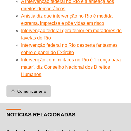
A intervenção federal no Rio e a ameaça aos
direitos democráticos
Anistia diz que intervenção no Rio é medida
extrema, imprecisa e põe vidas em risco
Intervenção federal gera temor em moradores de
favelas do Rio
Intervenção federal no Rio desperta fantasmas
sobre o papel do Exército
Intervenção com militares no Rio é “licença para
matar”, diz Conselho Nacional dos Direitos
Humanos
⚠️
Comunicar erro
NOTÍCIAS RELACIONADAS