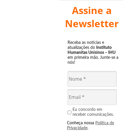
Assine a
Newsletter
Receba as notícias e
atualizações do
Instituto
Humanitas Unisinos – IHU
em primeira mão. Junte-se a
nós!
Eu concordo em
receber comunicações.
Conheça nossa
Política de
Privacidade
.