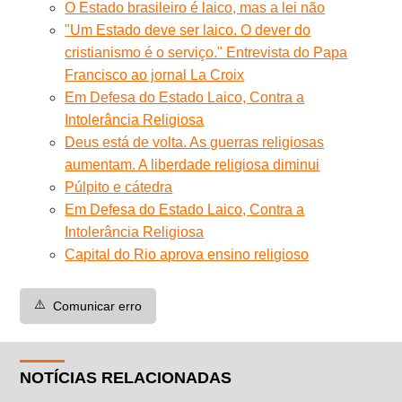
O Estado brasileiro é laico, mas a lei não
"Um Estado deve ser laico. O dever do
cristianismo é o serviço." Entrevista do Papa
Francisco ao jornal La Croix
Em Defesa do Estado Laico, Contra a
Intolerância Religiosa
Deus está de volta. As guerras religiosas
aumentam. A liberdade religiosa diminui
Púlpito e cátedra
Em Defesa do Estado Laico, Contra a
Intolerância Religiosa
Capital do Rio aprova ensino religioso
⚠️
Comunicar erro
NOTÍCIAS RELACIONADAS