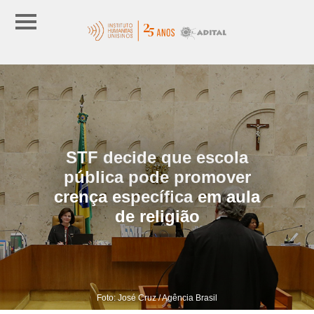
STF decide que escola
pública pode promover
crença específica em aula
de religião
Foto: José Cruz / Agência Brasil