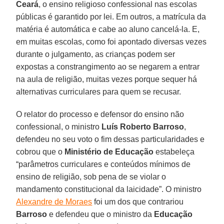
Ceará
, o ensino religioso confessional nas escolas
públicas é garantido por lei. Em outros, a matrícula da
matéria é automática e cabe ao aluno cancelá-la. E,
em muitas escolas, como foi apontado diversas vezes
durante o julgamento, as crianças podem ser
expostas a constrangimento ao se negarem a entrar
na aula de religião, muitas vezes porque sequer há
alternativas curriculares para quem se recusar.
O relator do processo e defensor do ensino não
confessional, o ministro
Luís Roberto Barroso
,
defendeu no seu voto o fim dessas particularidades e
cobrou que o
Ministério de Educação
estabeleça
“parâmetros curriculares e conteúdos mínimos de
ensino de religião, sob pena de se violar o
mandamento constitucional da laicidade”. O ministro
Alexandre de Moraes
foi um dos que contrariou
Barroso
e defendeu que o ministro da
Educação