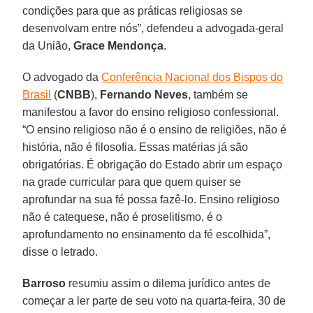
condições para que as práticas religiosas se
desenvolvam entre nós”, defendeu a advogada-geral
da União,
Grace Mendonça
.
O advogado da
Conferência Nacional dos Bispos do
Brasil
(
CNBB
),
Fernando Neves
, também se
manifestou a favor do ensino religioso confessional.
“O ensino religioso não é o ensino de religiões, não é
história, não é filosofia. Essas matérias já são
obrigatórias. É obrigação do Estado abrir um espaço
na grade curricular para que quem quiser se
aprofundar na sua fé possa fazê-lo. Ensino religioso
não é catequese, não é proselitismo, é o
aprofundamento no ensinamento da fé escolhida”,
disse o letrado.
Barroso
resumiu assim o dilema jurídico antes de
começar a ler parte de seu voto na quarta-feira, 30 de