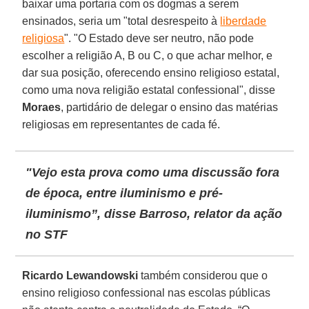
baixar uma portaria com os dogmas a serem
ensinados, seria um "total desrespeito à
liberdade
religiosa
". "O Estado deve ser neutro, não pode
escolher a religião A, B ou C, o que achar melhor, e
dar sua posição, oferecendo ensino religioso estatal,
como uma nova religião estatal confessional", disse
Moraes
, partidário de delegar o ensino das matérias
religiosas em representantes de cada fé.
"Vejo esta prova como uma discussão fora
de época, entre iluminismo e pré-
iluminismo”, disse Barroso, relator da ação
no STF
Ricardo Lewandowski
também considerou que o
ensino religioso confessional nas escolas públicas