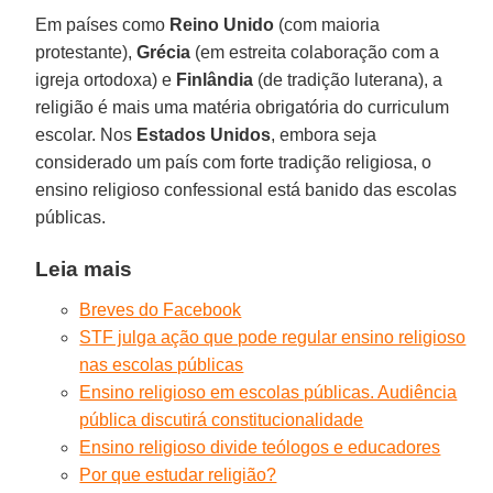
Em países como
Reino Unido
(com maioria
protestante),
Grécia
(em estreita colaboração com a
igreja ortodoxa) e
Finlândia
(de tradição luterana), a
religião é mais uma matéria obrigatória do curriculum
escolar. Nos
Estados Unidos
, embora seja
considerado um país com forte tradição religiosa, o
ensino religioso confessional está banido das escolas
públicas.
Leia mais
Breves do Facebook
STF julga ação que pode regular ensino religioso
nas escolas públicas
Ensino religioso em escolas públicas. Audiência
pública discutirá constitucionalidade
Ensino religioso divide teólogos e educadores
Por que estudar religião?