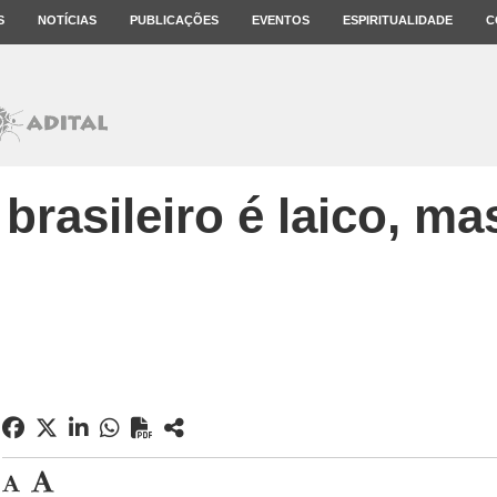
S
NOTÍCIAS
PUBLICAÇÕES
EVENTOS
ESPIRITUALIDADE
C
brasileiro é laico, mas