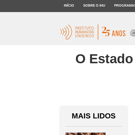
INÍCIO
SOBRE O IHU
PROGRAMA
O Estado 
MAIS LIDOS