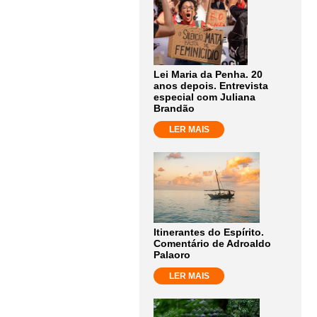
Lei Maria da Penha. 20
anos depois. Entrevista
especial com Juliana
Brandão
LER MAIS
Itinerantes do Espírito.
Comentário de Adroaldo
Palaoro
LER MAIS