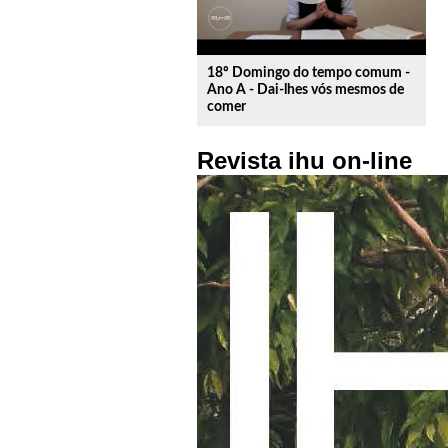
18º Domingo do tempo comum -
Ano A - Dai-lhes vós mesmos de
comer
Revista ihu on-line