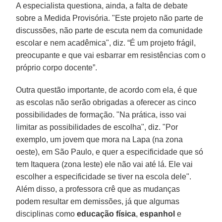
A especialista questiona, ainda, a falta de debate
sobre a Medida Provisória. "Este projeto não parte de
discussões, não parte de escuta nem da comunidade
escolar e nem acadêmica", diz. “É um projeto frágil,
preocupante e que vai esbarrar em resistências com o
próprio corpo docente”.
Outra questão importante, de acordo com ela, é que
as escolas não serão obrigadas a oferecer as cinco
possibilidades de formação. "Na prática, isso vai
limitar as possibilidades de escolha", diz. "Por
exemplo, um jovem que mora na Lapa (na zona
oeste), em São Paulo, e quer a especificidade que só
tem Itaquera (zona leste) ele não vai até lá. Ele vai
escolher a especificidade se tiver na escola dele".
Além disso, a professora crê que as mudanças
podem resultar em demissões, já que algumas
disciplinas como
educação física
,
espanhol
e