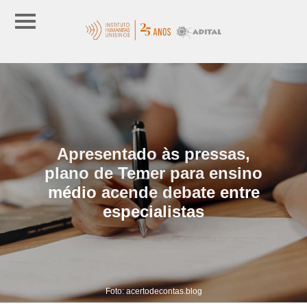
Apresentado às pressas,
plano de Temer para ensino
médio acende debate entre
especialistas
Foto: acertodecontas.blog