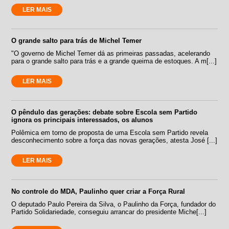
LER MAIS
O grande salto para trás de Michel Temer
"O governo de Michel Temer dá as primeiras passadas, acelerando
para o grande salto para trás e a grande queima de estoques. A m[...]
LER MAIS
O pêndulo das gerações: debate sobre Escola sem Partido
ignora os principais interessados, os alunos
Polêmica em torno de proposta de uma Escola sem Partido revela
desconhecimento sobre a força das novas gerações, atesta José [...]
LER MAIS
No controle do MDA, Paulinho quer criar a Força Rural
O deputado Paulo Pereira da Silva, o Paulinho da Força, fundador do
Partido Solidariedade, conseguiu arrancar do presidente Miche[...]