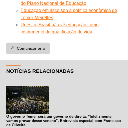
do Plano Nacional de Educação
Educação em risco sob a política econômica de
Temer-Meirelles
Unesco: Brasil não vê educação como
instrumento de qualificação de vida
⚠️
Comunicar erro
NOTÍCIAS RELACIONADAS
O governo Temer será um governo de direita. "Infelizmente
vamos provar desse veneno". Entrevista especial com Francisco
de Oliveira