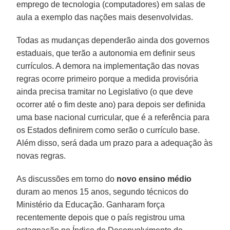
emprego de tecnologia (computadores) em salas de
aula a exemplo das nações mais desenvolvidas.
Todas as mudanças dependerão ainda dos governos
estaduais, que terão a autonomia em definir seus
currículos. A demora na implementação das novas
regras ocorre primeiro porque a medida provisória
ainda precisa tramitar no Legislativo (o que deve
ocorrer até o fim deste ano) para depois ser definida
uma base nacional curricular, que é a referência para
os Estados definirem como serão o currículo base.
Além disso, será dada um prazo para a adequação às
novas regras.
As discussões em torno do
novo ensino médio
duram ao menos 15 anos, segundo técnicos do
Ministério da Educação. Ganharam força
recentemente depois que o país registrou uma