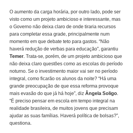
O aumento da carga horária, por outro lado, pode ser
visto como um projeto ambicioso e interessante, mas
o Governo não deixa claro de onde tiraria recursos
para completar essa grade, principalmente num
momento em que debate teto para gastos. “Não
haverá redução de verbas para educação”, garantiu
Temer
. Trata-se, porém, de um projeto ambicioso que
não deixa claro questões como as escolas do período
noturno. Se o investimento maior vai ser no período
integral, como ficarão os alunos da noite? “Há uma
grande preocupação de que essa reforma provoque
mais evasão do que já há hoje”, diz
Ângela Soligo
.
“É preciso pensar em escola em tempo integral na
realidade brasileira, de muitos jovens que precisam
ajudar as suas famílias. Haverá política de bolsas?”,
questiona.