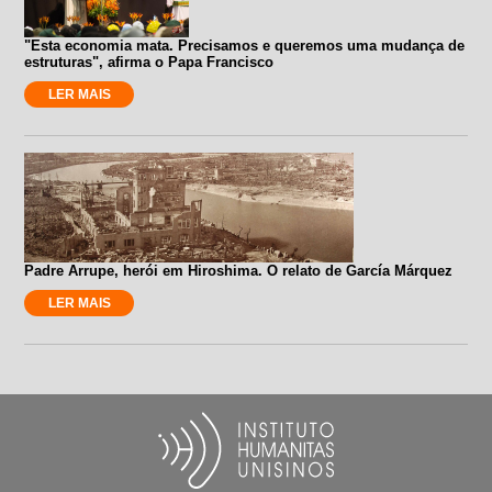
"Esta economia mata. Precisamos e queremos uma mudança de
estruturas", afirma o Papa Francisco
LER MAIS
Padre Arrupe, herói em Hiroshima. O relato de García Márquez
LER MAIS