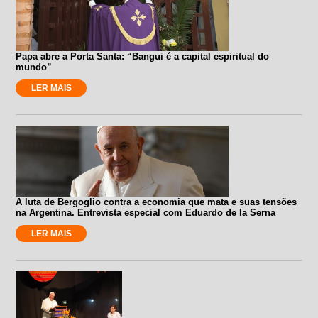
Papa abre a Porta Santa: “Bangui é a capital espiritual do
mundo”
LER MAIS
A luta de Bergoglio contra a economia que mata e suas tensões
na Argentina. Entrevista especial com Eduardo de la Serna
LER MAIS