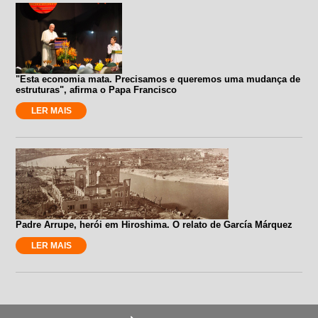
"Esta economia mata. Precisamos e queremos uma mudança de
estruturas", afirma o Papa Francisco
LER MAIS
Padre Arrupe, herói em Hiroshima. O relato de García Márquez
LER MAIS