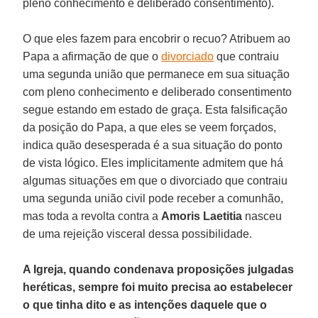
pleno conhecimento e deliberado consentimento).
O que eles fazem para encobrir o recuo? Atribuem ao
Papa a afirmação de que o
divorciado
que contraiu
uma segunda união que permanece em sua situação
com pleno conhecimento e deliberado consentimento
segue estando em estado de graça. Esta falsificação
da posição do Papa, a que eles se veem forçados,
indica quão desesperada é a sua situação do ponto
de vista lógico. Eles implicitamente admitem que há
algumas situações em que o divorciado que contraiu
uma segunda união civil pode receber a comunhão,
mas toda a revolta contra a
Amoris Laetitia
nasceu
de uma rejeição visceral dessa possibilidade.
A Igreja, quando condenava proposições julgadas
heréticas, sempre foi muito precisa ao estabelecer
o que tinha dito e as intenções daquele que o