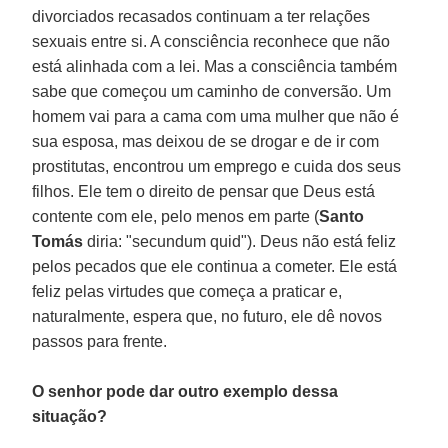
divorciados recasados continuam a ter relações
sexuais entre si. A consciência reconhece que não
está alinhada com a lei. Mas a consciência também
sabe que começou um caminho de conversão. Um
homem vai para a cama com uma mulher que não é
sua esposa, mas deixou de se drogar e de ir com
prostitutas, encontrou um emprego e cuida dos seus
filhos. Ele tem o direito de pensar que Deus está
contente com ele, pelo menos em parte (
Santo
Tomás
diria: "secundum quid"). Deus não está feliz
pelos pecados que ele continua a cometer. Ele está
feliz pelas virtudes que começa a praticar e,
naturalmente, espera que, no futuro, ele dê novos
passos para frente.
O senhor pode dar outro exemplo dessa
situação?