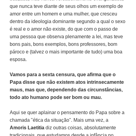
que nunca teve diante de seus olhos um exemplo de
amor entre um homem e uma mulher, que cresceu
dentro da ideologia dominante segundo a qual o sexo
é real e o amor não existe, do que com o passo de
uma pessoa que observa plenamente a lei, mas teve
bons pais, bons exemplos, bons professores, bom
pároco e (talvez o mais importante de tudo) uma boa
esposa.
Vamos para a sexta censura, que afirma que o
Papa disse que não existem atos intrinsecamente
maus, mas que, dependendo das circunstâncias,
todo ato humano pode ser bom ou mau.
Aqui se quer aplainar o pensamento do Papa sobre a
chamada "ética da situação". Mais uma vez, a
Amoris Laetitia
diz outras coisas, absolutamente
tradicionais, que estudamos desde a infância no