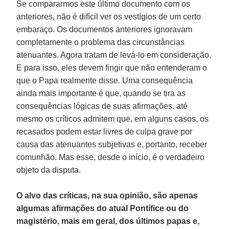
Se compararmos este último documento com os
anteriores, não é difícil ver os vestígios de um certo
embaraço. Os documentos anteriores ignoravam
completamente o problema das circunstâncias
atenuantes. Agora tratam de levá-lo em consideração.
E para isso, eles devem fingir que não entenderam o
que o Papa realmente disse. Uma consequência
ainda mais importante é que, quando se tira as
consequências lógicas de suas afirmações, até
mesmo os críticos admitem que, em alguns casos, os
recasados podem estar livres de culpa grave por
causa das atenuantes subjetivas e, portanto, receber
comunhão. Mas esse, desde o início, é o verdadeiro
objeto da disputa.
O alvo das críticas, na sua opinião, são apenas
algumas afirmações do atual Pontífice ou do
magistério, mais em geral, dos últimos papas e,