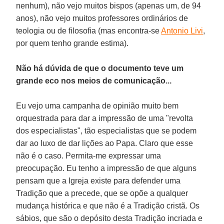
nenhum), não vejo muitos bispos (apenas um, de 94
anos), não vejo muitos professores ordinários de
teologia ou de filosofia (mas encontra-se
Antonio Livi
,
por quem tenho grande estima).
Não há dúvida de que o documento teve um
grande eco nos meios de comunicação...
Eu vejo uma campanha de opinião muito bem
orquestrada para dar a impressão de uma "revolta
dos especialistas", tão especialistas que se podem
dar ao luxo de dar lições ao Papa. Claro que esse
não é o caso. Permita-me expressar uma
preocupação. Eu tenho a impressão de que alguns
pensam que a Igreja existe para defender uma
Tradição que a precede, que se opõe a qualquer
mudança histórica e que não é a Tradição cristã. Os
sábios, que são o depósito desta Tradição incriada e