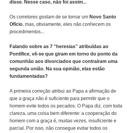
disse. Nesse caso, não foi assim...
Os corretores gostam de se tornar um
Novo Santo
Ofício
, mas, obviamente, eles não conhecem os
procedimentos...
Falando sobre as 7 “heresias” atribuídas ao
Pontífice, vê-se que giram em torno do ponto da
comunhão aos divorciados que contraíram uma
segunda união. Na sua opinião, elas estão
fundamentadas?
A primeira correção atribui ao Papa a afirmação de
que a graça não é suficiente para permitir que o
homem evite todos os pecados. O Papa diz, com toda
clareza, uma coisa bem diferente: a cooperação do
homem com a graça é, muitas vezes, insuficiente e
parcial. Por isso, não consegue evitar todos os