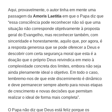
Aqui, provavelmente, o autor tinha em mente uma
passagem da
Amoris Laetitia
em que o Papa diz que
“essa consciência pode reconhecer não só que uma
situação não corresponde objetivamente à proposta
geral do Evangelho, mas reconhecer também, com
sinceridade e honestamente, aquilo que, por agora, é
a resposta generosa que se pode oferecer a Deus e
descobrir com certa segurança moral que esta é a
doação que o próprio Deus reivindica em meio à
complexidade concreta dos limites, embora não seja
ainda plenamente ideal o objetivo. Em todo o caso,
lembremo-nos de que este discernimento é dinâmico
e deve permanecer sempre aberto para novas etapas
de crescimento e novas decisões que permitam
realizar o ideal de forma mais completa”.
O Papa não diz que Deus está feliz porque os