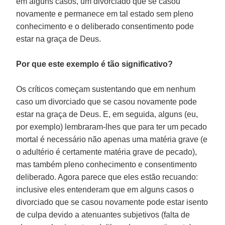
em alguns casos, um divorciado que se casou
novamente e permanece em tal estado sem pleno
conhecimento e o deliberado consentimento pode
estar na graça de Deus.
Por que este exemplo é tão significativo?
Os críticos começam sustentando que em nenhum
caso um divorciado que se casou novamente pode
estar na graça de Deus. E, em seguida, alguns (eu,
por exemplo) lembraram-lhes que para ter um pecado
mortal é necessário não apenas uma matéria grave (e
o adultério é certamente matéria grave de pecado),
mas também pleno conhecimento e consentimento
deliberado. Agora parece que eles estão recuando:
inclusive eles entenderam que em alguns casos o
divorciado que se casou novamente pode estar isento
de culpa devido a atenuantes subjetivos (falta de