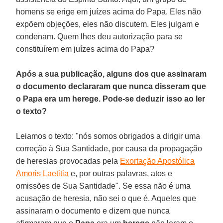
homens se erige em juízes acima do Papa. Eles não
expõem objeções, eles não discutem. Eles julgam e
condenam. Quem lhes deu autorização para se
constituírem em juízes acima do Papa?
Após a sua publicação, alguns dos que assinaram
o documento declararam que nunca disseram que
o Papa era um herege. Pode-se deduzir isso ao ler
o texto?
Leiamos o texto: "nós somos obrigados a dirigir uma
correção à Sua Santidade, por causa da propagação
de heresias provocadas pela
Exortação Apostólica
Amoris Laetitia
e, por outras palavras, atos e
omissões de Sua Santidade". Se essa não é uma
acusação de heresia, não sei o que é. Aqueles que
assinaram o documento e dizem que nunca