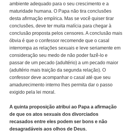
ambiente adequado para o seu crescimento e a
maturidade humana. O Papa não tira conclusões
desta afirmação empírica. Mas se você quiser tirar
conclusões, deve ter muita malícia para chegar à
conclusão proposta pelos censores. A conclusão mais
óbvia é que o confessor recomende que o casal
interrompa as relações sexuais e leve seriamente em
consideração seu medo de não poder fazê-lo e
passar de um pecado (adultério) a um pecado maior
(adultério mais traição da segunda relação). O
confessor deve acompanhar o casal até que seu
amadurecimento interno lhes permita dar o passo
exigido pela lei moral.
A quinta proposição atribui ao Papa a afirmação
de que os atos sexuais dos divorciados
recasados entre eles podem ser bons e não
desagradáveis aos olhos de Deus.