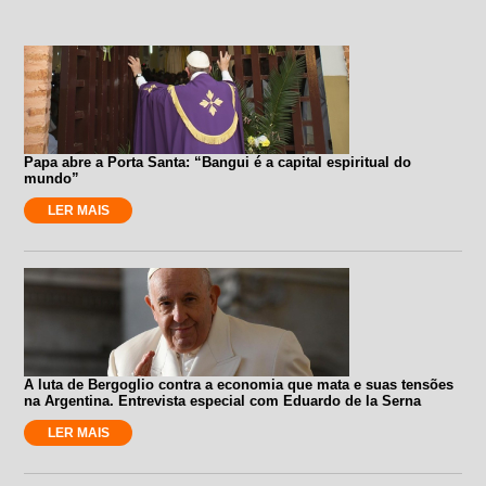
Papa abre a Porta Santa: “Bangui é a capital espiritual do
mundo”
LER MAIS
A luta de Bergoglio contra a economia que mata e suas tensões
na Argentina. Entrevista especial com Eduardo de la Serna
LER MAIS