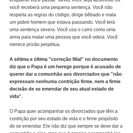
você receberá uma pequena sentença. Você não
respeita as regras do código, dirige bêbado e mata
um pobre homem que estava passando. Você terá
uma sentença severa. Você usa o carro como uma
arma para matar uma pessoa que você odeia. Você
merece prisão perpétua.
A sétima e última "correção filial" no documento
diz que o Papa é um herege porque é acusado de
querer dar a comunhão aos divorciados que "não
expressam nenhuma contrição firme, nem a firme
decisão de se emendar de seu atual estado de
vida".
O Papa quer acompanhar os divorciados que têm a
contrição por seu estado de vida e o firme propósito
de se emendar. Ele não diz que sempre se deve dar a