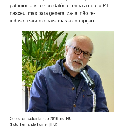
patrimonialista e predatória contra a qual o PT
nasceu, mas para generaliza-la: não re-
industrilizaram o país, mas a corrupção".
Cocco, em setembro de 2016, no IHU.
(Foto: Fernanda Forner |IHU)