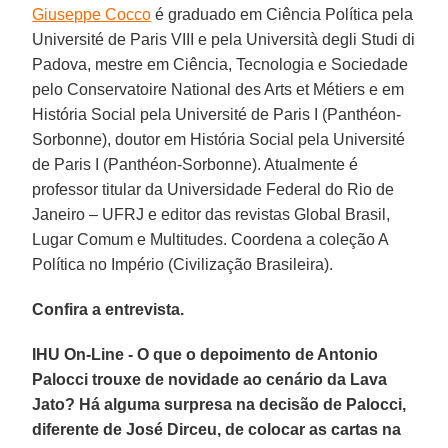
Giuseppe Cocco
é graduado em Ciência Política pela
Université de Paris VIII e pela Università degli Studi di
Padova, mestre em Ciência, Tecnologia e Sociedade
pelo Conservatoire National des Arts et Métiers e em
História Social pela Université de Paris I (Panthéon-
Sorbonne), doutor em História Social pela Université
de Paris I (Panthéon-Sorbonne). Atualmente é
professor titular da Universidade Federal do Rio de
Janeiro – UFRJ e editor das revistas Global Brasil,
Lugar Comum e Multitudes. Coordena a coleção A
Política no Império (Civilização Brasileira).
Confira a entrevista.
IHU On-Line - O que o depoimento de Antonio
Palocci trouxe de novidade ao cenário da Lava
Jato? Há alguma surpresa na decisão de Palocci,
diferente de José Dirceu, de colocar as cartas na