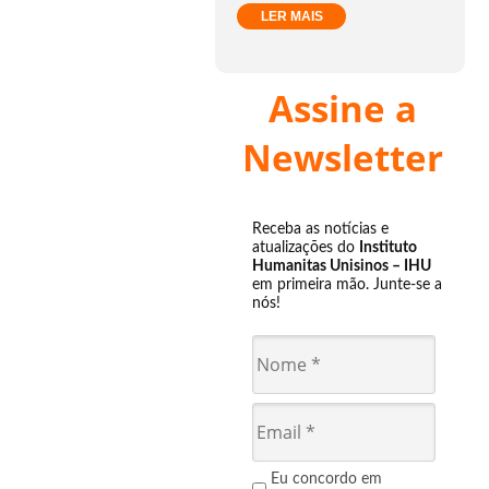
LER MAIS
Assine a
Newsletter
Receba as notícias e
atualizações do
Instituto
Humanitas Unisinos – IHU
em primeira mão. Junte-se a
nós!
Eu concordo em