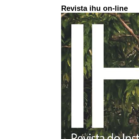
Revista ihu on-line