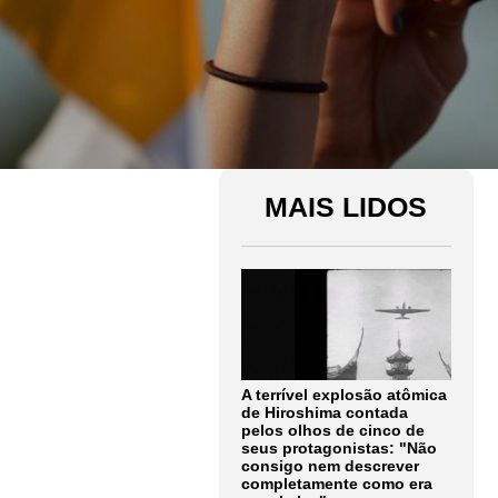
MAIS LIDOS
A terrível explosão atômica
de Hiroshima contada
pelos olhos de cinco de
seus protagonistas: "Não
consigo nem descrever
completamente como era