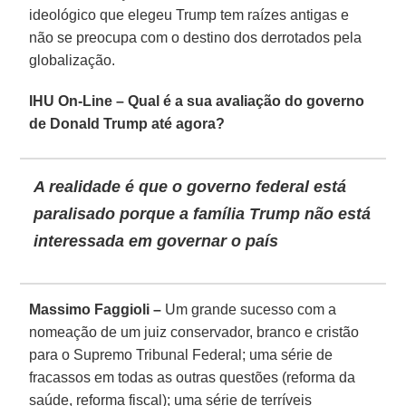
ideológico que elegeu Trump tem raízes antigas e
não se preocupa com o destino dos derrotados pela
globalização.
IHU On-Line – Qual é a sua avaliação do governo
de Donald Trump até agora?
A realidade é que o governo federal está
paralisado porque a família Trump não está
interessada em governar o país
Massimo Faggioli –
Um grande sucesso com a
nomeação de um juiz conservador, branco e cristão
para o Supremo Tribunal Federal; uma série de
fracassos em todas as outras questões (reforma da
saúde, reforma fiscal); uma série de terríveis