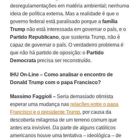
desregulamentações em matéria ambiental; nenhuma
ideia de política externa. Mas a realidade é que o
governo federal está paralisado porque a
família
Trump
não está interessada em governar o país, e o
Partido Republicano
, que sustenta Trump, não é
capaz de governar o país. O verdadeiro problema é
que não há partido de oposição: o
Partido
Democrata
precisa ser reconstruído.
IHU On-Line – Como analisar o encontro de
Donald Trump com o papa Francisco?
Massimo Faggioli –
Seria demasiado otimista
esperar uma mudança nas
relações entre o papa
Francisco e o presidente Trump
, por causa da
descoberta milagrosa de um terreno comum que
antes era invisível. Da parte de alguns católicos
americanos houve uma tentativa – ideológica – de