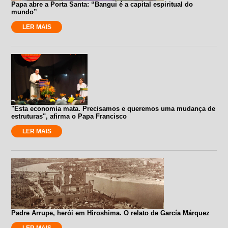
Papa abre a Porta Santa: “Bangui é a capital espiritual do
mundo”
LER MAIS
"Esta economia mata. Precisamos e queremos uma mudança de
estruturas", afirma o Papa Francisco
LER MAIS
Padre Arrupe, herói em Hiroshima. O relato de García Márquez
LER MAIS