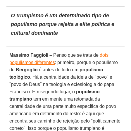
O trumpismo é um determinado tipo de
populismo porque rejeita a elite política e
cultural dominante
Massimo Faggioli –
Penso que se trata de
dois
populismos diferentes
: primeiro, porque o populismo
de
Bergoglio
é antes de tudo um
populismo
teológico
. Há a centralidade da ideia de "povo" e
"povo de Deus" na teologia e eclesiologia do papa
Francisco. Em segundo lugar, o
populismo
trumpiano
tem em mente uma retomada da
centralidade de uma parte muito específica do povo
americano em detrimento do resto: é aqui que
encontra seu caminho de rejeição pelo "politicamente
correto". Isso porque o populismo trumpiano é