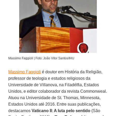
Massimo Faggioli | Foto: João Vitor Santos/IHU
Massimo Faggioli
é doutor em História da Religião,
professor de teologia e estudos religiosos da
Universidade de Villanova, na Filadélfia, Estados
Unidos, e editor colaborador da revista Commonweal.
Atuou na Universidade de St. Thomas, Minnesota,
Estados Unidos até 2016. Entre suas publicações,
destacamos
Vaticano II: A luta pelo sentido
(São