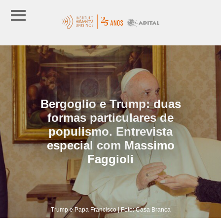
Bergoglio e Trump: duas
formas particulares de
populismo. Entrevista
especial com Massimo
Faggioli
Trump e Papa Francisco | Foto: Casa Branca