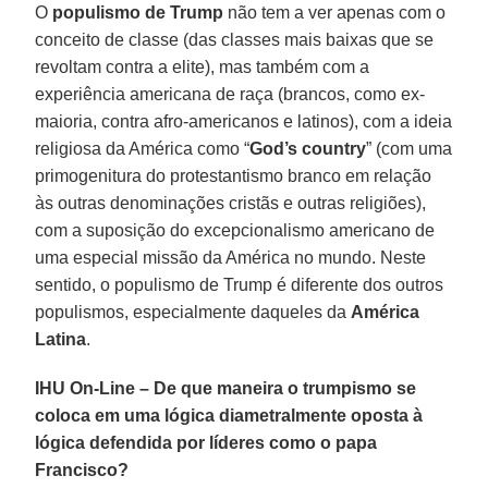
O
populismo de Trump
não tem a ver apenas com o
conceito de classe (das classes mais baixas que se
revoltam contra a elite), mas também com a
experiência americana de raça (brancos, como ex-
maioria, contra afro-americanos e latinos), com a ideia
religiosa da América como “
God’s country
” (com uma
primogenitura do protestantismo branco em relação
às outras denominações cristãs e outras religiões),
com a suposição do excepcionalismo americano de
uma especial missão da América no mundo. Neste
sentido, o populismo de Trump é diferente dos outros
populismos, especialmente daqueles da
América
Latina
.
IHU On-Line – De que maneira o trumpismo se
coloca em uma lógica diametralmente oposta à
lógica defendida por líderes como o papa
Francisco?