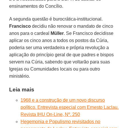
ensinamentos do Concílio.
A segunda questão é burocrática-institucional.
Francisco
decidiu não renovar o mandato de cinco
anos para o cardeal
Müller
. Se Francisco decidisse
aplicar os cinco anos a todos os postos da Cúria,
poderia ser uma verdadeira e própria revolução a
aplicação do princípio geral de que padres e bispos
servem na Cúria, sabendo que voltarão para suas
Igrejas ou Comunidades locais ou para outro
ministério.
Leia mais
1968 e a construção de um novo discurso
político. Entrevista especial com Ernesto Laclau.
Revista IHU On-Line, Nº. 250
Hegemonia e Populismo revisitados no