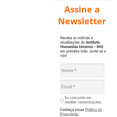
Assine a
Newsletter
Receba as notícias e
atualizações do
Instituto
Humanitas Unisinos – IHU
em primeira mão. Junte-se a
nós!
Eu concordo em
receber comunicações.
Conheça nossa
Política de
Privacidade
.