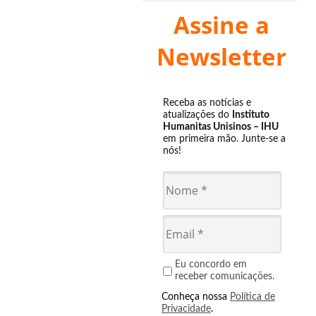
Assine a
Newsletter
Receba as notícias e
atualizações do
Instituto
Humanitas Unisinos – IHU
em primeira mão. Junte-se a
nós!
Eu concordo em
receber comunicações.
Conheça nossa
Política de
Privacidade
.