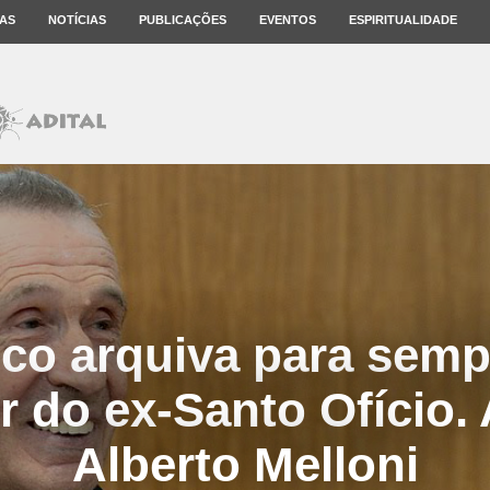
AS
NOTÍCIAS
PUBLICAÇÕES
EVENTOS
ESPIRITUALIDADE
co arquiva para semp
r do ex-Santo Ofício. 
Alberto Melloni