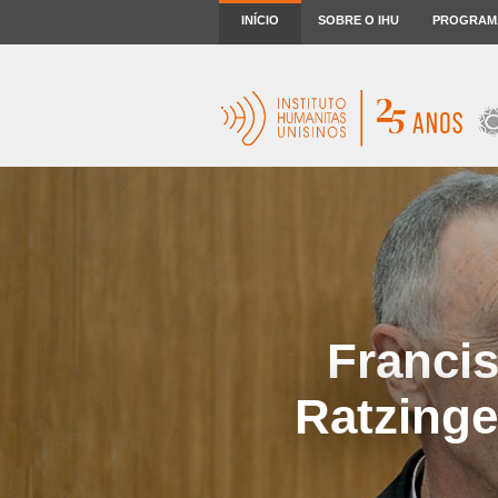
INÍCIO
SOBRE O IHU
PROGRAM
Francis
Ratzinge