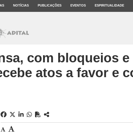
AS
NOTÍCIAS
PUBLICAÇÕES
EVENTOS
ESPIRITUALIDADE
ensa, com bloqueios e
ecebe atos a favor e c