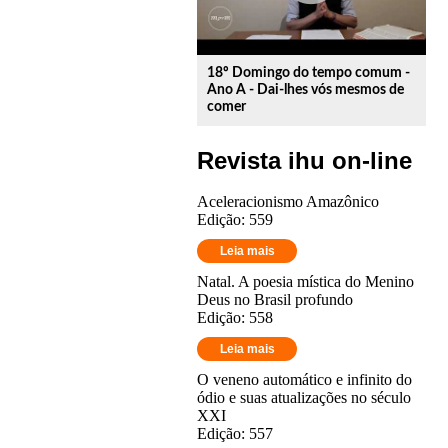
18º Domingo do tempo comum -
Ano A - Dai-lhes vós mesmos de
comer
Revista ihu on-line
Aceleracionismo Amazônico
Edição: 559
Leia mais
Natal. A poesia mística do Menino
Deus no Brasil profundo
Edição: 558
Leia mais
O veneno automático e infinito do
ódio e suas atualizações no século
XXI
Edição: 557