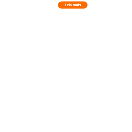
Leia mais