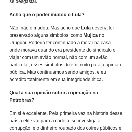
se desgastar.
Acha que o poder mudou o Lula?
Não, não o mudou. Mas acho que
Lula
deveria ter
preservado alguns símbolos, como
Mujica
no
Uruguai. Poderia ter continuado a morar na casa
onde morava quando era presidente do sindicato e
viajar com um avião normal, não com um avião
particular, esses símbolos dizem muito para a opinião
pública. Mas continuamos sendo amigos, e eu
acredito totalmente em sua integridade ética.
Qual a sua opinião sobre a operação na
Petrobras?
Em si é excelente. Pela primeira vez na história desse
país a elite vai para a cadeia, se investiga a
corrupção, e o dinheiro roubado dos cofres públicos é