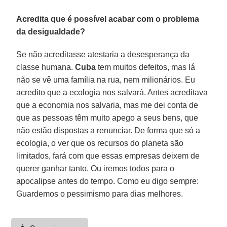
Acredita que é possível acabar com o problema
da desigualdade?
Se não acreditasse atestaria a desesperança da
classe humana.
Cuba
tem muitos defeitos, mas lá
não se vê uma família na rua, nem milionários. Eu
acredito que a ecologia nos salvará. Antes acreditava
que a economia nos salvaria, mas me dei conta de
que as pessoas têm muito apego a seus bens, que
não estão dispostas a renunciar. De forma que só a
ecologia, o ver que os recursos do planeta são
limitados, fará com que essas empresas deixem de
querer ganhar tanto. Ou iremos todos para o
apocalipse antes do tempo. Como eu digo sempre:
Guardemos o pessimismo para dias melhores.
⚠️