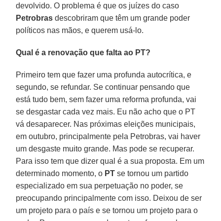
devolvido. O problema é que os juízes do caso
Petrobras
descobriram que têm um grande poder
políticos nas mãos, e querem usá-lo.
Qual é a renovação que falta ao PT?
Primeiro tem que fazer uma profunda autocrítica, e
segundo, se refundar. Se continuar pensando que
está tudo bem, sem fazer uma reforma profunda, vai
se desgastar cada vez mais. Eu não acho que o PT
vá desaparecer. Nas próximas eleições municipais,
em outubro, principalmente pela Petrobras, vai haver
um desgaste muito grande. Mas pode se recuperar.
Para isso tem que dizer qual é a sua proposta. Em um
determinado momento, o
PT
se tornou um partido
especializado em sua perpetuação no poder, se
preocupando principalmente com isso. Deixou de ser
um projeto para o país e se tornou um projeto para o