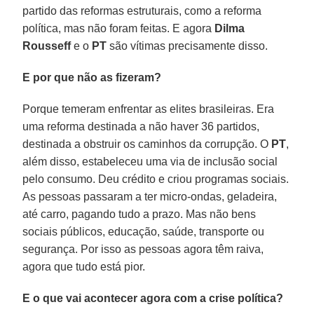
partido das reformas estruturais, como a reforma
política, mas não foram feitas. E agora
Dilma
Rousseff
e o
PT
são vítimas precisamente disso.
E por que não as fizeram?
Porque temeram enfrentar as elites brasileiras. Era
uma reforma destinada a não haver 36 partidos,
destinada a obstruir os caminhos da corrupção. O
PT
,
além disso, estabeleceu uma via de inclusão social
pelo consumo. Deu crédito e criou programas sociais.
As pessoas passaram a ter micro-ondas, geladeira,
até carro, pagando tudo a prazo. Mas não bens
sociais públicos, educação, saúde, transporte ou
segurança. Por isso as pessoas agora têm raiva,
agora que tudo está pior.
E o que vai acontecer agora com a crise política?