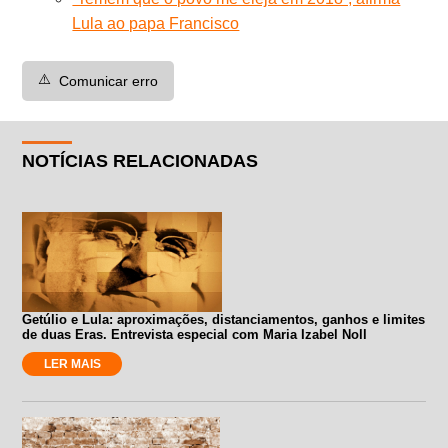
Lula ao papa Francisco
⚠️
Comunicar erro
NOTÍCIAS RELACIONADAS
Getúlio e Lula: aproximações, distanciamentos, ganhos e limites
de duas Eras. Entrevista especial com Maria Izabel Noll
LER MAIS