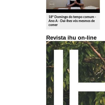
18º Domingo do tempo comum -
Ano A - Dai-lhes vós mesmos de
comer
Revista ihu on-line