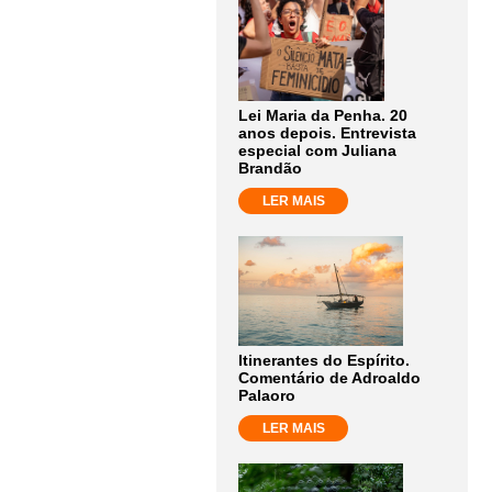
Lei Maria da Penha. 20
anos depois. Entrevista
especial com Juliana
Brandão
LER MAIS
Itinerantes do Espírito.
Comentário de Adroaldo
Palaoro
LER MAIS