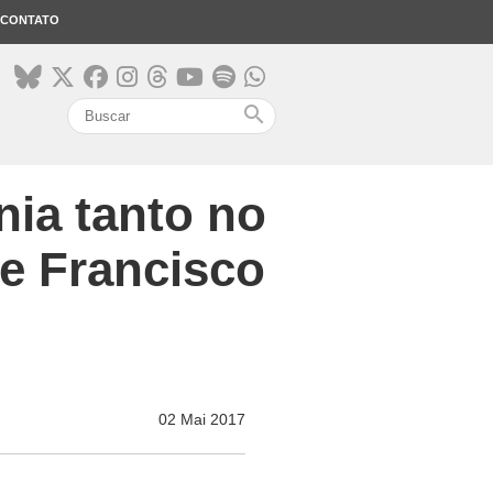
CONTATO
search
ia tanto no
e Francisco
02 Mai 2017