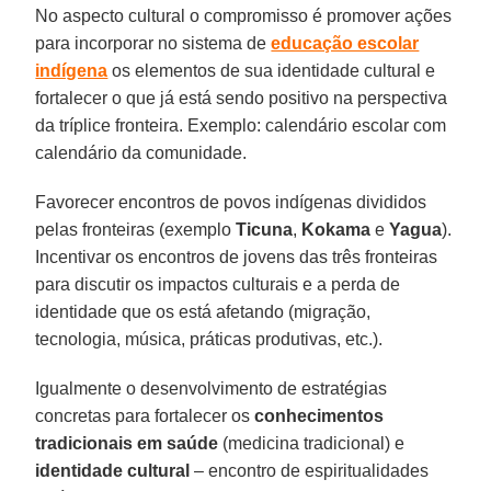
No aspecto cultural o compromisso é promover ações
para incorporar no sistema de
educação escolar
indígena
os elementos de sua identidade cultural e
fortalecer o que já está sendo positivo na perspectiva
da tríplice fronteira. Exemplo: calendário escolar com
calendário da comunidade.
Favorecer encontros de povos indígenas divididos
pelas fronteiras (exemplo
Ticuna
,
Kokama
e
Yagua
).
Incentivar os encontros de jovens das três fronteiras
para discutir os impactos culturais e a perda de
identidade que os está afetando (migração,
tecnologia, música, práticas produtivas, etc.).
Igualmente o desenvolvimento de estratégias
concretas para fortalecer os
conhecimentos
tradicionais em saúde
(medicina tradicional) e
identidade cultural
– encontro de espiritualidades