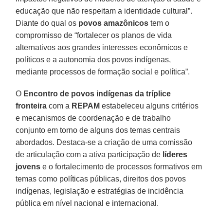
educação que não respeitam a identidade cultural”.
Diante do qual os
povos amazônicos
tem o
compromisso de “fortalecer os planos de vida
alternativos aos grandes interesses econômicos e
políticos e a autonomia dos povos indígenas,
mediante processos de formação social e política”.
O
Encontro de povos indígenas da tríplice
fronteira
com a
REPAM
estabeleceu alguns critérios
e mecanismos de coordenação e de trabalho
conjunto em torno de alguns dos temas centrais
abordados. Destaca-se a criação de uma comissão
de articulação com a ativa participação de
líderes
jovens
e o fortalecimento de processos formativos em
temas como políticas públicas, direitos dos povos
indígenas, legislação e estratégias de incidência
pública em nível nacional e internacional.