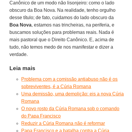
Canônico de um modo não lisonjeiro: como o lado
obscuro da Boa Nova. Na realidade, tenho orgulho
desse título; de fato, cuidamos do lado obscuro da
Boa Nova
, estamos nas trincheiras, na periferia, e
buscamos soluções para problemas reais. Nada é
mais pastoral que o Direito Canônico. E, acima de
tudo, não temos medo de nos manifestar e dizer a
verdade.
Leia mais
Problema com a comissão antiabuso não é os
sobreviventes, é a Cúria Romana
Uma demissão, uma demolição: eis a nova Cúria
Romana
O novo rosto da Cúria Romana sob o comando
do Papa Francisco
Reduzir a Cúria Romana não é reformar
Papa Francisco e a batalha contra a Cúria