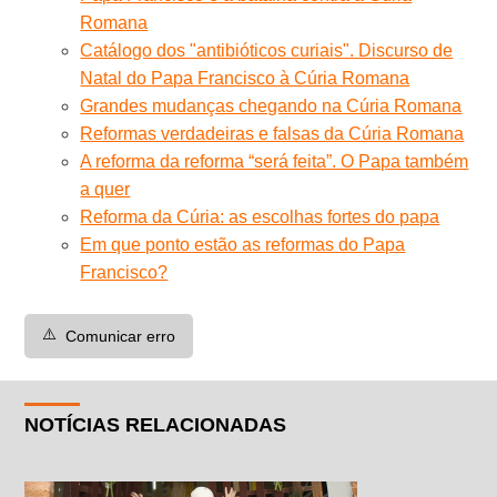
Romana
Catálogo dos "antibióticos curiais". Discurso de
Natal do Papa Francisco à Cúria Romana
Grandes mudanças chegando na Cúria Romana
Reformas verdadeiras e falsas da Cúria Romana
A reforma da reforma “será feita”. O Papa também
a quer
Reforma da Cúria: as escolhas fortes do papa
Em que ponto estão as reformas do Papa
Francisco?
⚠️
Comunicar erro
NOTÍCIAS RELACIONADAS