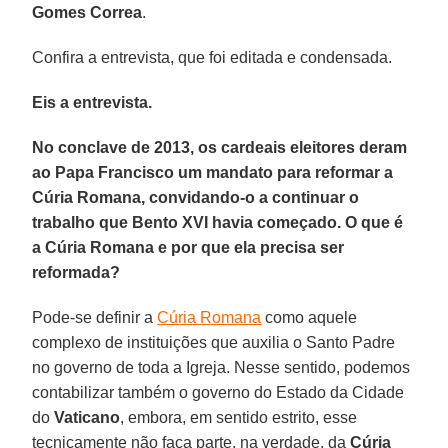
Gomes Correa
.
Confira a entrevista, que foi editada e condensada.
Eis a entrevista.
No conclave de 2013, os cardeais eleitores deram
ao Papa Francisco um mandato para reformar a
Cúria Romana, convidando-o a continuar o
trabalho que Bento XVI havia começado. O que é
a Cúria Romana e por que ela precisa ser
reformada?
Pode-se definir a
Cúria Romana
como aquele
complexo de instituições que auxilia o Santo Padre
no governo de toda a Igreja. Nesse sentido, podemos
contabilizar também o governo do Estado da Cidade
do
Vaticano
, embora, em sentido estrito, esse
tecnicamente não faça parte, na verdade, da
Cúria