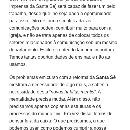
Imprensa da Santa Sé] será capaz de fazer um belo
trabalho, desde que lhe seja dada a oportunidade
para isso. Dito de forma simplificada: as
comunicações podem contribuir muito para com a
Igreja, e não se trata apenas de colocar todos os
setores relacionados à comunicação sob um mesmo
departamento. Estilo e conteúdo também importam.
Temos tantas oportunidades de ensinar, e não as
usamos.
Os problemas em curso com a reforma da
Santa Sé
mostram a necessidade de algo mais, a saber, a
necessidade desta “
novus habitus mentis
”. A
mentalidade precisa mudar. Além disso, não
precisamos apenas copiar as estruturas e os
processos do mundo civil. Em vez disso, temos de
pensar fora da caixa: O que precisamos, o que
podemos usar, como podemos cumprir a nossa