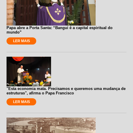
Papa abre a Porta Santa: “Bangui é a capital espiritual do
mundo”
LER MAIS
"Esta economia mata. Precisamos e queremos uma mudança de
estruturas", afirma o Papa Francisco
LER MAIS