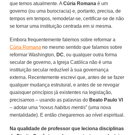
que temos atualmente. A
Cúria Romana
é um
governo (ou uma burocracia) e, portanto, precisa, de
tempos em tempos, remodelar-se, certificar-se de não
se tornar uma instituição centrada em si mesma.
Embora frequentemente falemos sobre reformar a
Cúria Romana
no mesmo sentido que falamos sobre
reformar Washington,
DC
, ou qualquer outra forma
secular de governo, a Igreja Católica não é uma
instituição secular reduzível à sua governança
externa. Recentemente escrevi que, antes de se fazer
qualquer mudança estrutural, e antes de se revogar
quaisquer princípios já existentes na legislação,
precisamos – usando as palavras do
Beato Paulo VI
– adotar uma “
novus habitus mentis
” (uma nova
mentalidade). E então chegaremos ao nível espiritual.
Na qualidade de professor que leciona disciplinas