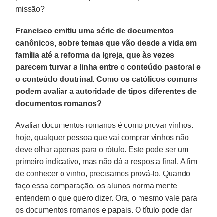
missão?
Francisco emitiu uma série de documentos
canônicos, sobre temas que vão desde a vida em
família até a reforma da Igreja, que às vezes
parecem turvar a linha entre o conteúdo pastoral e
o conteúdo doutrinal. Como os católicos comuns
podem avaliar a autoridade de tipos diferentes de
documentos romanos?
Avaliar documentos romanos é como provar vinhos:
hoje, qualquer pessoa que vai comprar vinhos não
deve olhar apenas para o rótulo. Este pode ser um
primeiro indicativo, mas não dá a resposta final. A fim
de conhecer o vinho, precisamos prová-lo. Quando
faço essa comparação, os alunos normalmente
entendem o que quero dizer. Ora, o mesmo vale para
os documentos romanos e papais. O título pode dar