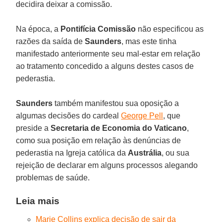
decidira deixar a comissão.
Na época, a
Pontifícia Comissão
não especificou as
razões da saída de
Saunders
, mas este tinha
manifestado anteriormente seu mal-estar em relação
ao tratamento concedido a alguns destes casos de
pederastia.
Saunders
também manifestou sua oposição a
algumas decisões do cardeal
George Pell
, que
preside a
Secretaria de Economia do Vaticano
,
como sua posição em relação às denúncias de
pederastia na Igreja católica da
Austrália
, ou sua
rejeição de declarar em alguns processos alegando
problemas de saúde.
Leia mais
Marie Collins explica decisão de sair da