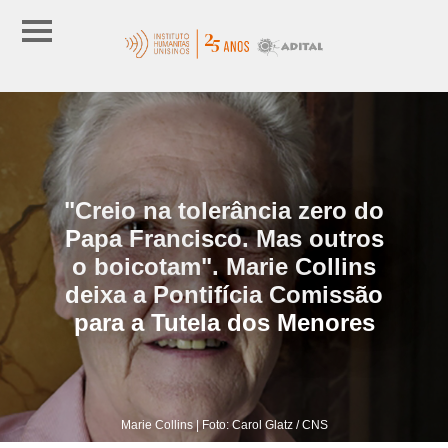
"Creio na tolerância zero do
Papa Francisco. Mas outros
o boicotam". Marie Collins
deixa a Pontifícia Comissão
para a Tutela dos Menores
Marie Collins | Foto: Carol Glatz / CNS