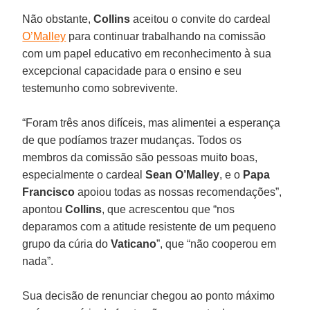
Não obstante,
Collins
aceitou o convite do cardeal
O’Malley
para continuar trabalhando na comissão
com um papel educativo em reconhecimento à sua
excepcional capacidade para o ensino e seu
testemunho como sobrevivente.
“Foram três anos difíceis, mas alimentei a esperança
de que podíamos trazer mudanças. Todos os
membros da comissão são pessoas muito boas,
especialmente o cardeal
Sean O’Malley
, e o
Papa
Francisco
apoiou todas as nossas recomendações”,
apontou
Collins
, que acrescentou que “nos
deparamos com a atitude resistente de um pequeno
grupo da cúria do
Vaticano
”, que “não cooperou em
nada”.
Sua decisão de renunciar chegou ao ponto máximo