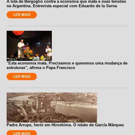
A luta de Bergoglio contra a economia que mata e suas tensões
na Argentina. Entrevista especial com Eduardo de la Serna
LER MAIS
"Esta economia mata. Precisamos e queremos uma mudança de
estruturas", afirma o Papa Francisco
LER MAIS
Padre Arrupe, herói em Hiroshima. O relato de García Márquez
LER MAIS