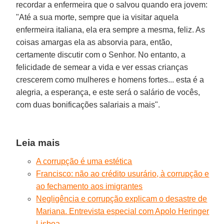
recordar a enfermeira que o salvou quando era jovem:
"Até a sua morte, sempre que ia visitar aquela
enfermeira italiana, ela era sempre a mesma, feliz. As
coisas amargas ela as absorvia para, então,
certamente discutir com o Senhor. No entanto, a
felicidade de semear a vida e ver essas crianças
crescerem como mulheres e homens fortes... esta é a
alegria, a esperança, e este será o salário de vocês,
com duas bonificações salariais a mais".
Leia mais
A corrupção é uma estética
Francisco: não ao crédito usurário, à corrupção e
ao fechamento aos imigrantes
Negligência e corrupção explicam o desastre de
Mariana. Entrevista especial com Apolo Heringer
Lisboa