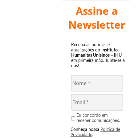
Assine a
Newsletter
Receba as notícias e
atualizações do
Instituto
Humanitas Unisinos – IHU
em primeira mão. Junte-se a
nós!
Eu concordo em
receber comunicações.
Conheça nossa
Política de
Privacidade
.