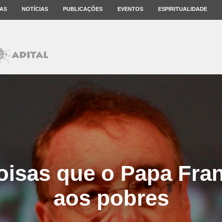
AS
NOTÍCIAS
PUBLICAÇÕES
EVENTOS
ESPIRITUALIDADE
oisas que o Papa Fran
aos pobres