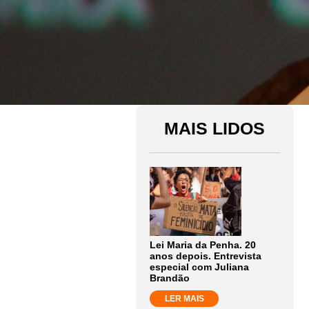
MAIS LIDOS
Lei Maria da Penha. 20
anos depois. Entrevista
especial com Juliana
Brandão
LER MAIS