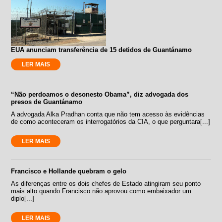
EUA anunciam transferência de 15 detidos de Guantánamo
LER MAIS
“Não perdoamos o desonesto Obama”, diz advogada dos
presos de Guantánamo
A advogada Alka Pradhan conta que não tem acesso às evidências
de como aconteceram os interrogatórios da CIA, o que perguntara[...]
LER MAIS
Francisco e Hollande quebram o gelo
As diferenças entre os dois chefes de Estado atingiram seu ponto
mais alto quando Francisco não aprovou como embaixador um
diplo[...]
LER MAIS