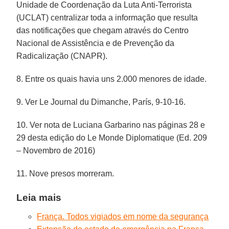
Unidade de Coordenação da Luta Anti-Terrorista
(UCLAT) centralizar toda a informação que resulta
das notificações que chegam através do Centro
Nacional de Assistência e de Prevenção da
Radicalização (CNAPR).
8. Entre os quais havia uns 2.000 menores de idade.
9. Ver Le Journal du Dimanche, París, 9-10-16.
10. Ver nota de Luciana Garbarino nas páginas 28 e
29 desta edição do Le Monde Diplomatique (Ed. 209
– Novembro de 2016)
11. Nove presos morreram.
Leia mais
França. Todos vigiados em nome da segurança