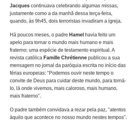
Jacques
continuava celebrando algumas missas,
justamente como a da manhã dessa terça-feira,
quando, às 9h45, dois terroristas invadiram a igreja.
Há poucos meses, o padre
Hamel
havia feito um
apelo para tornar o mundo mais humano e mais
fraterno: uma espécie de testamento espiritual. A
revista católica
Famille Chrétienne
publicou a sua
mensagem no jornal da paróquia escrita no início das
férias europeias: "Podemos ouvir neste tempo o
convite de Deus para cuidar deste mundo, para torná-
lo, lá onde vivemos, mais caloroso, mais humano,
mais fraterno".
O padre também convidava a rezar pela paz, "atentos
àquilo que acontece no nosso mundo nestes tempos".