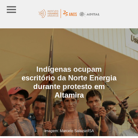
Indígenas ocupam
escritório da Norte Energia
durante protesto em
Altamira
Imagem: Marcelo Salazar/ISA