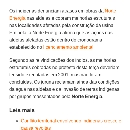
Os indígenas denunciam atrasos em obras da
Norte
Energia
nas aldeias e cobram melhorias estruturais
nas localidades afetadas pela construção da usina.
Em nota, a Norte Energia afirma que as ações nas
aldeias afetadas estão dentro do cronograma
estabelecido no
licenciamento ambiental
.
Segundo as reivindicações dos índios, as melhorias
estruturais cobradas no protesto desta terça deveriam
ter sido executadas em 2001, mas não foram
concluídas. Os juruna reclamam ainda das condições
da água nas aldeias e da invasão de terras indígenas
por grupos reassentados pela
Norte
Energia
.
Leia mais
Conflito territorial envolvendo indígenas cresce e
causa revoltas