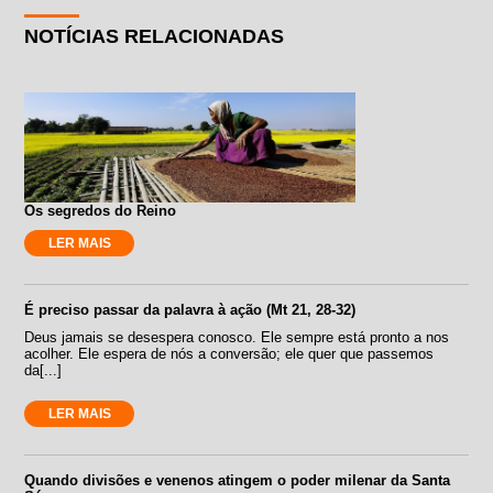
NOTÍCIAS RELACIONADAS
Os segredos do Reino
LER MAIS
É preciso passar da palavra à ação (Mt 21, 28-32)
Deus jamais se desespera conosco. Ele sempre está pronto a nos
acolher. Ele espera de nós a conversão; ele quer que passemos
da[...]
LER MAIS
Quando divisões e venenos atingem o poder milenar da Santa