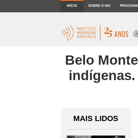
INÍCIO
SOBRE O IHU
PROGRAM
Belo Monte
indígenas.
MAIS LIDOS