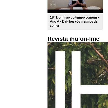
18º Domingo do tempo comum -
Ano A - Dai-lhes vós mesmos de
comer
Revista ihu on-line