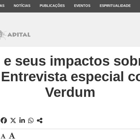
AS
NOTÍCIAS
PUBLICAÇÕES
EVENTOS
ESPIRITUALIDADE
 e seus impactos sob
 Entrevista especial 
Verdum