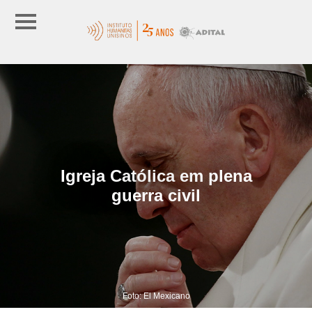
Igreja Católica em plena
guerra civil
Foto: El Mexicano