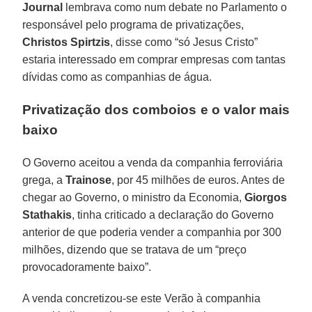
Journal
lembrava como num debate no Parlamento o
responsável pelo programa de privatizações,
Christos Spirtzis
, disse como “só Jesus Cristo”
estaria interessado em comprar empresas com tantas
dívidas como as companhias de água.
Privatização dos comboios e o valor mais
baixo
O Governo aceitou a venda da companhia ferroviária
grega, a
Trainose
, por 45 milhões de euros. Antes de
chegar ao Governo, o ministro da Economia,
Giorgos
Stathakis
, tinha criticado a declaração do Governo
anterior de que poderia vender a companhia por 300
milhões, dizendo que se tratava de um “preço
provocadoramente baixo”.
A venda concretizou-se este Verão à companhia