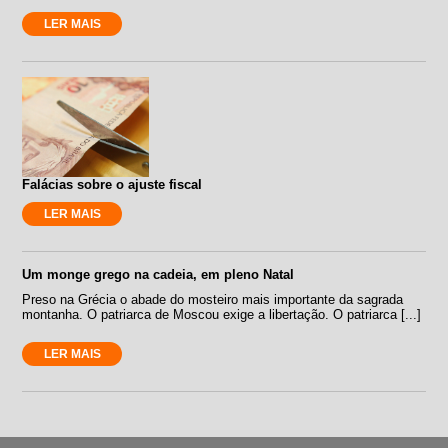
LER MAIS
Falácias sobre o ajuste fiscal
LER MAIS
Um monge grego na cadeia, em pleno Natal
Preso na Grécia o abade do mosteiro mais importante da sagrada
montanha. O patriarca de Moscou exige a libertação. O patriarca [...]
LER MAIS