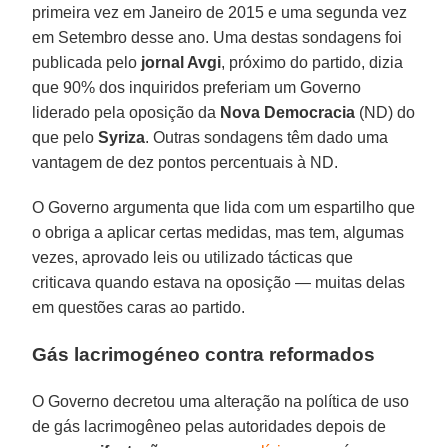
primeira vez em Janeiro de 2015 e uma segunda vez
em Setembro desse ano. Uma destas sondagens foi
publicada pelo
jornal Avgi
, próximo do partido, dizia
que 90% dos inquiridos preferiam um Governo
liderado pela oposição da
Nova Democracia
(ND) do
que pelo
Syriza
. Outras sondagens têm dado uma
vantagem de dez pontos percentuais à ND.
O Governo argumenta que lida com um espartilho que
o obriga a aplicar certas medidas, mas tem, algumas
vezes, aprovado leis ou utilizado tácticas que
criticava quando estava na oposição — muitas delas
em questões caras ao partido.
Gás lacrimogéneo contra reformados
O Governo decretou uma alteração na política de uso
de gás lacrimogêneo pelas autoridades depois de