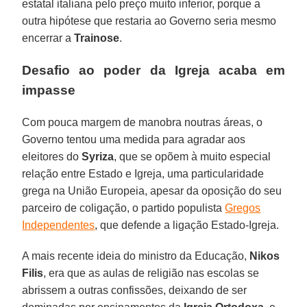
estatal italiana pelo preço muito inferior, porque a
outra hipótese que restaria ao Governo seria mesmo
encerrar a
Trainose
.
Desafio ao poder da Igreja acaba em
impasse
Com pouca margem de manobra noutras áreas, o
Governo tentou uma medida para agradar aos
eleitores do
Syriza
, que se opõem à muito especial
relação entre Estado e Igreja, uma particularidade
grega na União Europeia, apesar da oposição do seu
parceiro de coligação, o partido populista
Gregos
Independentes
, que defende a ligação Estado-Igreja.
A mais recente ideia do ministro da Educação,
Nikos
Filis
, era que as aulas de religião nas escolas se
abrissem a outras confissões, deixando de ser