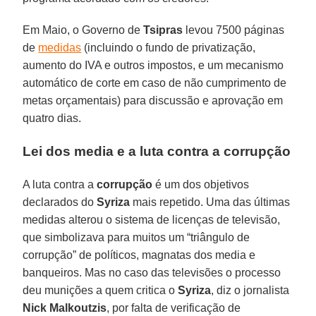
Em Maio, o Governo de
Tsipras
levou 7500 páginas
de
medidas
(incluindo o fundo de privatização,
aumento do IVA e outros impostos, e um mecanismo
automático de corte em caso de não cumprimento de
metas orçamentais) para discussão e aprovação em
quatro dias.
Lei dos media e a luta contra a corrupção
A luta contra a
corrupção
é um dos objetivos
declarados do
Syriza
mais repetido. Uma das últimas
medidas alterou o sistema de licenças de televisão,
que simbolizava para muitos um “triângulo de
corrupção” de políticos, magnatas dos media e
banqueiros. Mas no caso das televisões o processo
deu munições a quem critica o
Syriza
, diz o jornalista
Nick Malkoutzis
, por falta de verificação de