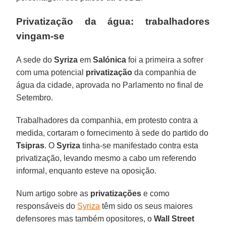
Privatização da água: trabalhadores
vingam-se
A sede do
Syriza
em
Salónica
foi a primeira a sofrer
com uma potencial
privatização
da companhia de
água da cidade, aprovada no Parlamento no final de
Setembro.
Trabalhadores da companhia, em protesto contra a
medida, cortaram o fornecimento à sede do partido do
Tsipras
. O
Syriza
tinha-se manifestado contra esta
privatização, levando mesmo a cabo um referendo
informal, enquanto esteve na oposição.
Num artigo sobre as
privatizações
e como
responsáveis do
Syriza
têm sido os seus maiores
defensores mas também opositores, o
Wall Street