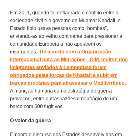
Em 2011, quando foi deflagrado o conflito entre a
sociedade civil e o governo de Muamar Khadafi, o
Estado líbio usava pessoas como “bombas”,
enviando-as ao velho continente para pressionar a
comunidade Europeia a não apoiarem os
insurgentes.
De acordo com a Organização
Internacional para as Migrações - OIM, muitos dos
imigrantes enviados à Lampedusa foram
obrigados pelas forças de Khadafi a subir em
barcas precárias para atravessar o Mediterrâneo.
A munição humana como estratégia de guerra
provocou, entre outras razões o naufrágio de um
barco com 600 fugitivos.
O valor da guerra
Embora o discurso dos Estados desenvolvidos em