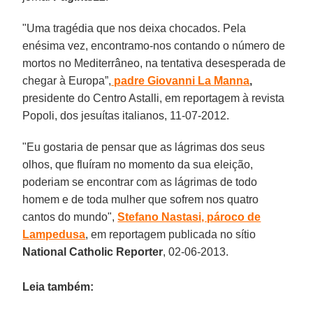
"Uma tragédia que nos deixa chocados. Pela
enésima vez, encontramo-nos contando o número de
mortos no Mediterrâneo, na tentativa desesperada de
chegar à Europa”,
padre Giovanni La Manna
,
presidente do Centro Astalli, em reportagem à revista
Popoli, dos jesuítas italianos, 11-07-2012.
"Eu gostaria de pensar que as lágrimas dos seus
olhos, que fluíram no momento da sua eleição,
poderiam se encontrar com as lágrimas de todo
homem e de toda mulher que sofrem nos quatro
cantos do mundo",
Stefano Nastasi, pároco de
Lampedusa
, em reportagem publicada no sítio
National Catholic Reporter
, 02-06-2013.
Leia também: