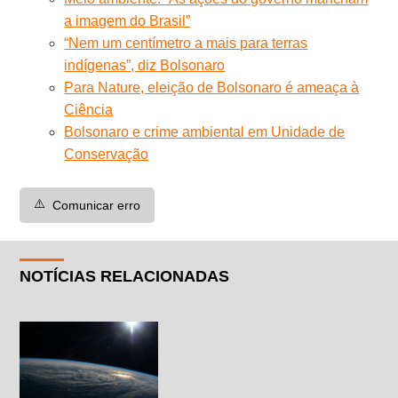
a imagem do Brasil”
“Nem um centímetro a mais para terras
indígenas”, diz Bolsonaro
Para Nature, eleição de Bolsonaro é ameaça à
Ciência
Bolsonaro e crime ambiental em Unidade de
Conservação
⚠️
Comunicar erro
NOTÍCIAS RELACIONADAS