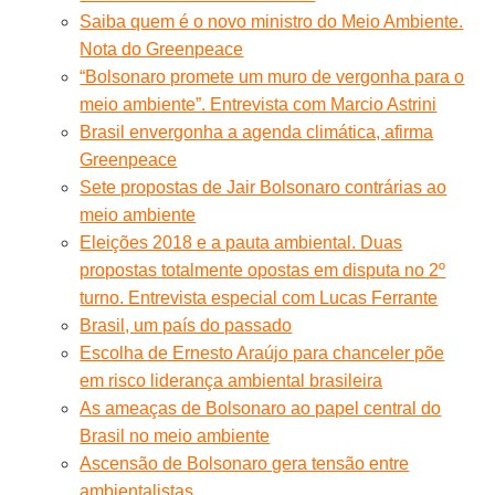
Saiba quem é o novo ministro do Meio Ambiente.
Nota do Greenpeace
“Bolsonaro promete um muro de vergonha para o
meio ambiente”. Entrevista com Marcio Astrini
Brasil envergonha a agenda climática, afirma
Greenpeace
Sete propostas de Jair Bolsonaro contrárias ao
meio ambiente
Eleições 2018 e a pauta ambiental. Duas
propostas totalmente opostas em disputa no 2º
turno. Entrevista especial com Lucas Ferrante
Brasil, um país do passado
Escolha de Ernesto Araújo para chanceler põe
em risco liderança ambiental brasileira
As ameaças de Bolsonaro ao papel central do
Brasil no meio ambiente
Ascensão de Bolsonaro gera tensão entre
ambientalistas