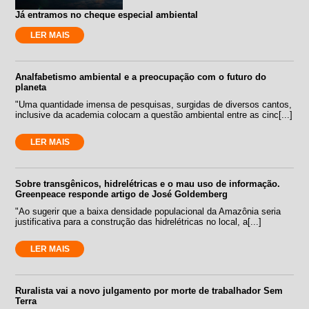
Já entramos no cheque especial ambiental
LER MAIS
Analfabetismo ambiental e a preocupação com o futuro do
planeta
"Uma quantidade imensa de pesquisas, surgidas de diversos cantos,
inclusive da academia colocam a questão ambiental entre as cinc[...]
LER MAIS
Sobre transgênicos, hidrelétricas e o mau uso de informação.
Greenpeace responde artigo de José Goldemberg
"Ao sugerir que a baixa densidade populacional da Amazônia seria
justificativa para a construção das hidrelétricas no local, a[...]
LER MAIS
Ruralista vai a novo julgamento por morte de trabalhador Sem
Terra