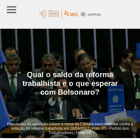
Qual o saldo da reforma
trabalhista e o que esperar
com Bolsonaro?
Deputados da oposição sobem à mesa da Câmara para protestar contra a
votação da reforma trabalhista em 26/04/2017 | Foto: PT - Partido dos
Trabalhadores | Flickr CC