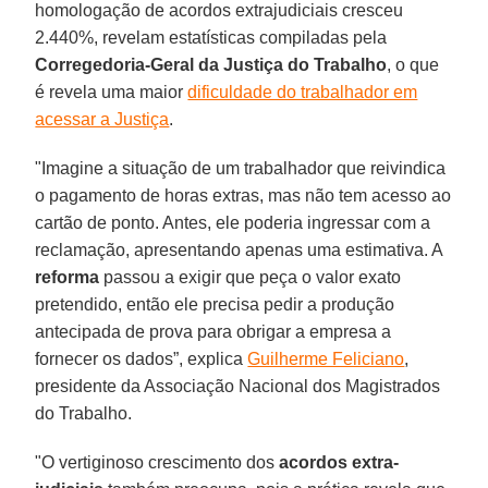
homologação de acordos extrajudiciais cresceu
2.440%, revelam estatísticas compiladas pela
Corregedoria-Geral da Justiça do Trabalho
, o que
é revela uma maior
dificuldade do trabalhador em
acessar a Justiça
.
"Imagine a situação de um trabalhador que reivindica
o pagamento de horas extras, mas não tem acesso ao
cartão de ponto. Antes, ele poderia ingressar com a
reclamação, apresentando apenas uma estimativa. A
reforma
passou a exigir que peça o valor exato
pretendido, então ele precisa pedir a produção
antecipada de prova para obrigar a empresa a
fornecer os dados”, explica
Guilherme Feliciano
,
presidente da Associação Nacional dos Magistrados
do Trabalho.
"O vertiginoso crescimento dos
acordos extra-