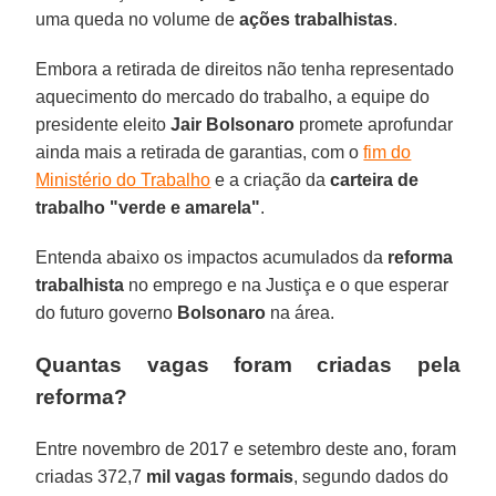
uma queda no volume de
ações trabalhistas
.
Embora a retirada de direitos não tenha representado
aquecimento do mercado do trabalho, a equipe do
presidente eleito
Jair Bolsonaro
promete aprofundar
ainda mais a retirada de garantias, com o
fim do
Ministério do Trabalho
e a criação da
carteira de
trabalho "verde e amarela"
.
Entenda abaixo os impactos acumulados da
reforma
trabalhista
no emprego e na Justiça e o que esperar
do futuro governo
Bolsonaro
na área.
Quantas vagas foram criadas pela
reforma?
Entre novembro de 2017 e setembro deste ano, foram
criadas 372,7
mil vagas formais
, segundo dados do