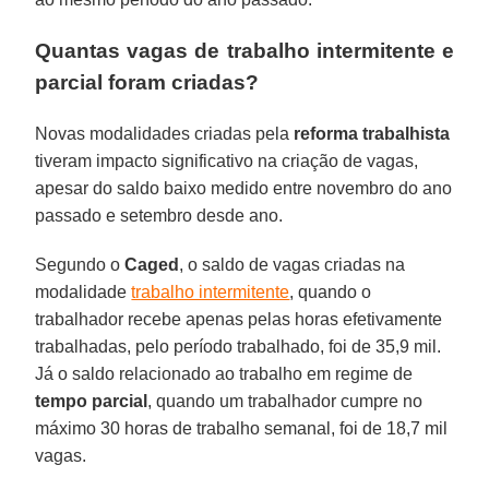
Quantas vagas de trabalho intermitente e
parcial foram criadas?
Novas modalidades criadas pela
reforma trabalhista
tiveram impacto significativo na criação de vagas,
apesar do saldo baixo medido entre novembro do ano
passado e setembro desde ano.
Segundo o
Caged
, o saldo de vagas criadas na
modalidade
trabalho intermitente
, quando o
trabalhador recebe apenas pelas horas efetivamente
trabalhadas, pelo período trabalhado, foi de 35,9 mil.
Já o saldo relacionado ao trabalho em regime de
tempo parcial
, quando um trabalhador cumpre no
máximo 30 horas de trabalho semanal, foi de 18,7 mil
vagas.