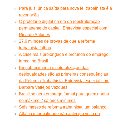
Para juiz, única saída para nova lei trabalhista é a
revogação
O proletário digital na era da reestruturação
permanente do capital. Entrevista especial com
Ricardo Antunes
27,6 milhões de provas de que a reforma
trabalhista falhou
A crise mais prolongada e profunda do emprego
formal no Brasil
Empobrecimento e naturalização das
desigualdades são as primeiras consequências
da Reforma Trabalhista. Entrevista especial com
Barbara Vallejos Vazquez
Brasil só gera emprego formal para quem ganha
no máximo 2 salários mínimos
Seis meses de reforma trabalhista: um balanço
Alta na informalidade não antecipa volta do