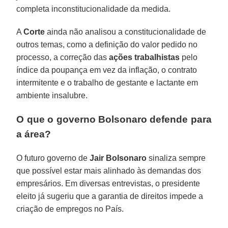
completa inconstitucionalidade da medida.
A
Corte
ainda não analisou a constitucionalidade de
outros temas, como a definição do valor pedido no
processo, a correção das
ações trabalhistas
pelo
índice da poupança em vez da inflação, o contrato
intermitente e o trabalho de gestante e lactante em
ambiente insalubre.
O que o governo Bolsonaro defende para
a área?
O futuro governo de
Jair Bolsonaro
sinaliza sempre
que possível estar mais alinhado às demandas dos
empresários. Em diversas entrevistas, o presidente
eleito já sugeriu que a garantia de direitos impede a
criação de empregos no País.