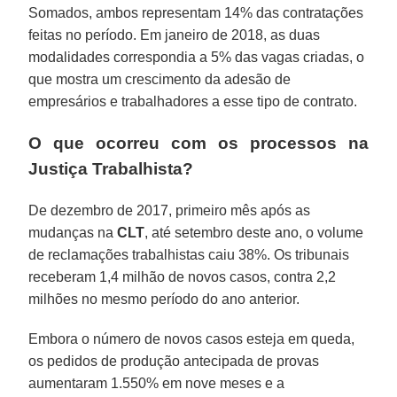
Somados, ambos representam 14% das contratações
feitas no período. Em janeiro de 2018, as duas
modalidades correspondia a 5% das vagas criadas, o
que mostra um crescimento da adesão de
empresários e trabalhadores a esse tipo de contrato.
O que ocorreu com os processos na
Justiça Trabalhista?
De dezembro de 2017, primeiro mês após as
mudanças na
CLT
, até setembro deste ano, o volume
de reclamações trabalhistas caiu 38%. Os tribunais
receberam 1,4 milhão de novos casos, contra 2,2
milhões no mesmo período do ano anterior.
Embora o número de novos casos esteja em queda,
os pedidos de produção antecipada de provas
aumentaram 1.550% em nove meses e a