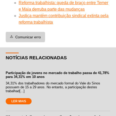
Reforma trabalhista: queda de braço entre Temer
e Maia derruba parte das mudanças
Justiça mantém contribuição sindical extinta pela
reforma trabalhista
⚠️
Comunicar erro
NOTÍCIAS RELACIONADAS
Participação de jovens no mercado de trabalho passa de 41,78%
para 34,31% em 10 anos
34,31% dos trabalhadores do mercado formal do Vale do Sinos
possuem de 15 a 29 anos. No entanto, a participação destes
trabalhad[...]
LER MAIS