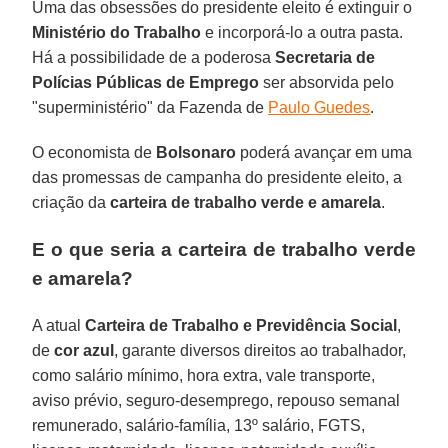
Uma das obsessões do presidente eleito é extinguir o
Ministério do Trabalho
e incorporá-lo a outra pasta.
Há a possibilidade de a poderosa
Secretaria de
Polícias Públicas de Emprego
ser absorvida pelo
"superministério" da Fazenda de
Paulo Guedes
.
O economista de
Bolsonaro
poderá avançar em uma
das promessas de campanha do presidente eleito, a
criação da
carteira de trabalho verde e amarela
.
E o que seria a carteira de trabalho verde
e amarela?
A atual
Carteira de Trabalho e Previdência Social
,
de
cor azul
, garante diversos direitos ao trabalhador,
como salário mínimo, hora extra, vale transporte,
aviso prévio, seguro-desemprego, repouso semanal
remunerado, salário-família, 13º salário, FGTS,