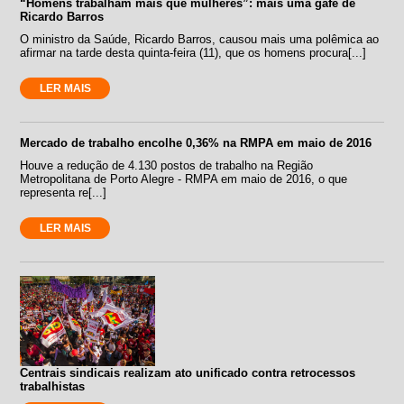
“Homens trabalham mais que mulheres”: mais uma gafe de
Ricardo Barros
O ministro da Saúde, Ricardo Barros, causou mais uma polêmica ao
afirmar na tarde desta quinta-feira (11), que os homens procura[...]
LER MAIS
Mercado de trabalho encolhe 0,36% na RMPA em maio de 2016
Houve a redução de 4.130 postos de trabalho na Região
Metropolitana de Porto Alegre - RMPA em maio de 2016, o que
representa re[...]
LER MAIS
Centrais sindicais realizam ato unificado contra retrocessos
trabalhistas