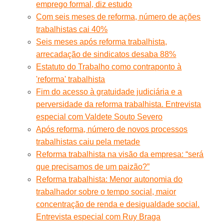
emprego formal, diz estudo
Com seis meses de reforma, número de ações
trabalhistas cai 40%
Seis meses após reforma trabalhista,
arrecadação de sindicatos desaba 88%
Estatuto do Trabalho como contraponto à
'reforma' trabalhista
Fim do acesso à gratuidade judiciária e a
perversidade da reforma trabalhista. Entrevista
especial com Valdete Souto Severo
Após reforma, número de novos processos
trabalhistas caiu pela metade
Reforma trabalhista na visão da empresa: “será
que precisamos de um paizão?”
Reforma trabalhista: Menor autonomia do
trabalhador sobre o tempo social, maior
concentração de renda e desigualdade social.
Entrevista especial com Ruy Braga