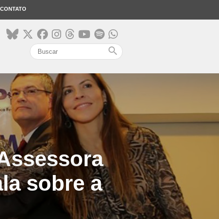
CONTATO
search
 Assessora
la sobre a