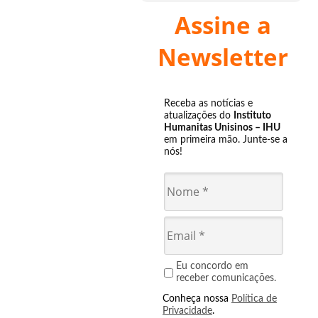
Assine a
Newsletter
Receba as notícias e
atualizações do
Instituto
Humanitas Unisinos – IHU
em primeira mão. Junte-se a
nós!
Eu concordo em
receber comunicações.
Conheça nossa
Política de
Privacidade
.