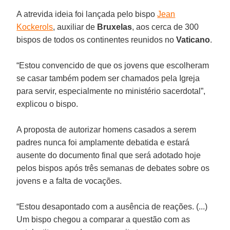
A atrevida ideia foi lançada pelo bispo
Jean
Kockerols
, auxiliar de
Bruxelas
, aos cerca de 300
bispos de todos os continentes reunidos no
Vaticano
.
“Estou convencido de que os jovens que escolheram
se casar também podem ser chamados pela Igreja
para servir, especialmente no ministério sacerdotal”,
explicou o bispo.
A proposta de autorizar homens casados a serem
padres nunca foi amplamente debatida e estará
ausente do documento final que será adotado hoje
pelos bispos após três semanas de debates sobre os
jovens e a falta de vocações.
“Estou desapontado com a ausência de reações. (...)
Um bispo chegou a comparar a questão com as