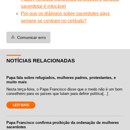
sacerdotal é intocável
Por que os diálogos sobre sacerdotes gays
sempre se centram no celibato?
⚠️
Comunicar erro
NOTÍCIAS RELACIONADAS
Papa fala sobre refugiados, mulheres padres, protestantes, e
muito mais
Nesta terça-feira, o Papa Francisco disse que o medo não é um bom
conselheiro para os países que lutam para definir política[...]
LER MAIS
Papa Francisco confirma proibição da ordenação de mulheres
sacerdotes