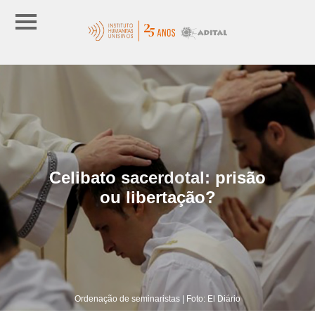
Celibato sacerdotal: prisão
ou libertação?
Ordenação de seminaristas | Foto: El Diário