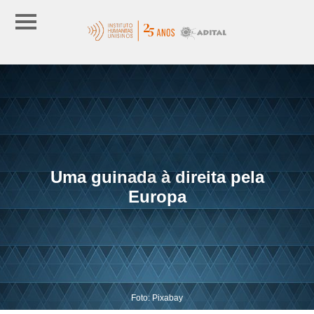
Uma guinada à direita pela
Europa
Foto: Pixabay